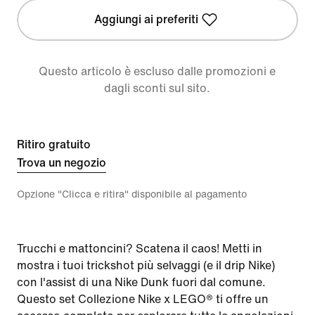
Aggiungi ai preferiti
Questo articolo è escluso dalle promozioni e
dagli sconti sul sito.
Ritiro gratuito
Trova un negozio
Opzione "Clicca e ritira" disponibile al pagamento
Trucchi e mattoncini? Scatena il caos! Metti in
mostra i tuoi trickshot più selvaggi (e il drip Nike)
con l'assist di una Nike Dunk fuori dal comune.
Questo set Collezione Nike x LEGO® ti offre un