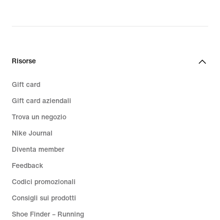
Risorse
Gift card
Gift card aziendali
Trova un negozio
Nike Journal
Diventa member
Feedback
Codici promozionali
Consigli sui prodotti
Shoe Finder – Running