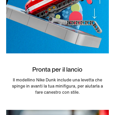
Pronta per il lancio
Il modellino Nike Dunk include una levetta che
spinge in avanti la tua minifigura, per aiutarla a
fare canestro con stile.