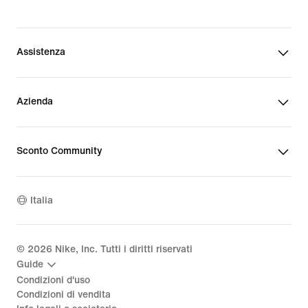
Assistenza
Azienda
Sconto Community
Italia
©
2026
Nike, Inc. Tutti i diritti riservati
Guide
Condizioni d'uso
Condizioni di vendita