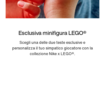
Esclusiva minifigura LEGO®
Scegli una delle due teste esclusive e
personalizza il tuo simpatico giocatore con la
collezione Nike x LEGO®.