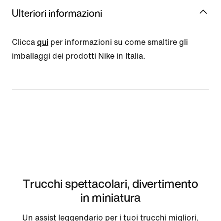
Ulteriori informazioni
Clicca
qui
per informazioni su come smaltire gli
imballaggi dei prodotti Nike in Italia.
Trucchi spettacolari, divertimento
in miniatura
Un assist leggendario per i tuoi trucchi migliori.