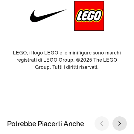
LEGO, il logo LEGO e le minifigure sono marchi
registrati di LEGO Group. ©2025 The LEGO
Group. Tutti i diritti riservati.
Potrebbe Piacerti Anche