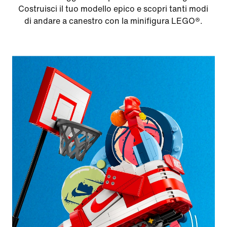
Costruisci il tuo modello epico e scopri tanti modi
di andare a canestro con la minifigura LEGO®.