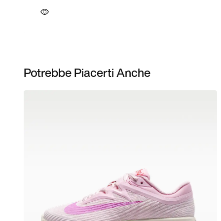
Potrebbe Piacerti Anche