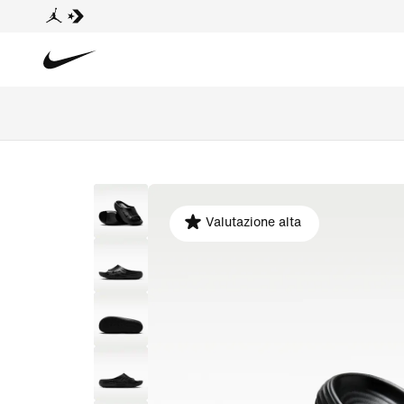
Valutazione alta