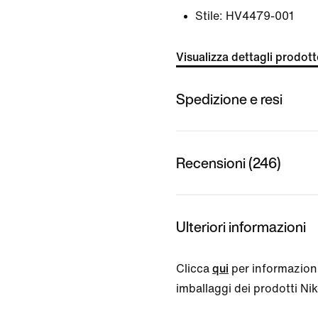
Stile:
HV4479-001
Visualizza dettagli prodot
Spedizione e resi
Recensioni (246)
Ulteriori informazioni
Clicca
qui
per informazioni
imballaggi dei prodotti Nike