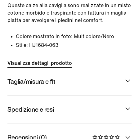
Queste calze alla caviglia sono realizzate in un misto
cotone morbido e traspirante con fattura in maglia
piatta per avvolgere i piedini nel comfort.
Colore mostrato in foto:
Multicolore/Nero
Stile:
HJ1684-063
Visualizza dettagli prodotto
Taglia/misura e fit
Spedizione e resi
Recensioni (0)