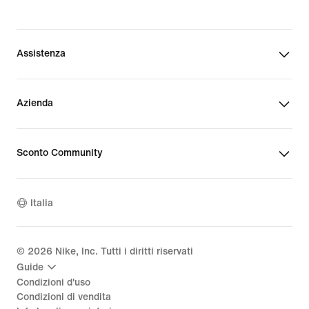
Assistenza
Azienda
Sconto Community
Italia
©
2026
Nike, Inc. Tutti i diritti riservati
Guide
Condizioni d'uso
Condizioni di vendita