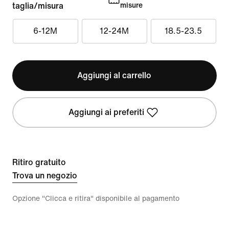
taglia/misura
misure
6-12M
12-24M
18.5-23.5
Aggiungi al carrello
Aggiungi ai preferiti
Ritiro gratuito
Trova un negozio
Opzione "Clicca e ritira" disponibile al pagamento