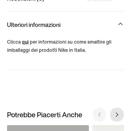
Ulteriori informazioni
Clicca
qui
per informazioni su come smaltire gli
imballaggi dei prodotti Nike in Italia.
Potrebbe Piacerti Anche