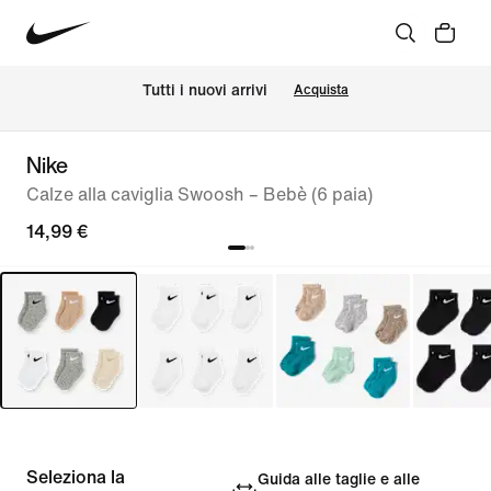
Tutti i nuovi arrivi
Acquista
Nike
Calze alla caviglia Swoosh – Bebè (6 paia)
14,99 €
Seleziona la
Guida alle taglie e alle