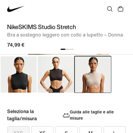
NikeSKIMS Studio Stretch
Bra a sostegno leggero con collo a lupetto – Donna
74,99 €
Seleziona la
Guida alle taglie e alle
taglia/misura
misure