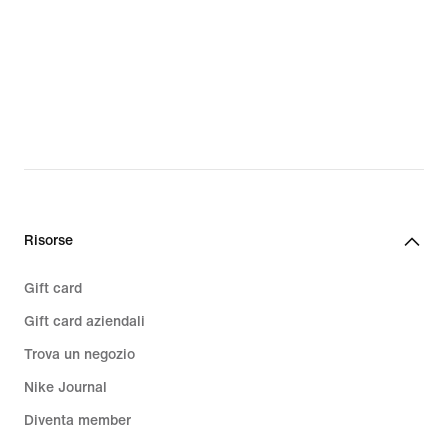
Risorse
Gift card
Gift card aziendali
Trova un negozio
Nike Journal
Diventa member