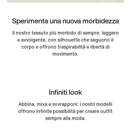
Sperimenta una nuova morbidezza
Il nostro tessuto più morbido di sempre, leggero
e avvolgente, con silhouette che seguono il
corpo e offrono traspirabilità e libertà di
movimento.
Infiniti look
Abbina, mixa e sovrapponi: i nostri modelli
offrono infinite possibilità per creare outfit
sempre alla moda.