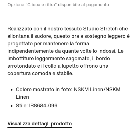
Opzione "Clicca e ritira" disponibile al pagamento
Realizzato con il nostro tessuto Studio Stretch che
allontana il sudore, questo bra a sostegno leggero è
progettato per mantenere la forma
indipendentemente da quante volte lo indossi. Le
imbottiture leggermente sagomate, il bordo
arrotondato e il collo a lupetto offrono una
copertura comoda e stabile.
Colore mostrato in foto:
NSKM Linen/NSKM
Linen
Stile:
IR8684-096
Visualizza dettagli prodotto