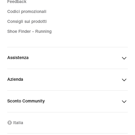
Feedback
Codici promozionali
Consigli sui prodotti
Shoe Finder – Running
Assistenza
Azienda
Sconto Community
Italia