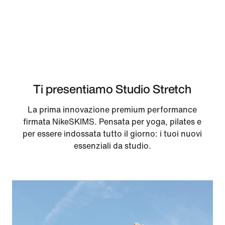
Ti presentiamo Studio Stretch
La prima innovazione premium performance
firmata NikeSKIMS. Pensata per yoga, pilates e
per essere indossata tutto il giorno: i tuoi nuovi
essenziali da studio.