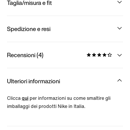
Taglia/misura e fit
Spedizione e resi
Recensioni (4)
Ulteriori informazioni
Clicca
qui
per informazioni su come smaltire gli
imballaggi dei prodotti Nike in Italia.