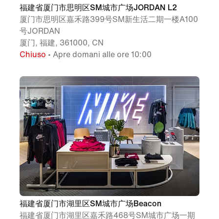
福建省厦门市思明区SM城市广场JORDAN L2
厦门市思明区嘉禾路399号SM新生活二期一楼A100
号JORDAN
厦门, 福建, 361000, CN
Chiuso
• Apre domani alle ore 10:00
福建省厦门市湖里区SM城市广场Beacon
福建省厦门市湖里区嘉禾路468号SM城市广场一期