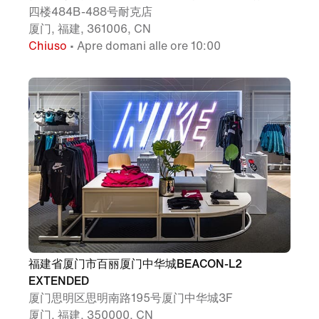
四楼484B-488号耐克店
厦门, 福建, 361006, CN
Chiuso
• Apre domani alle ore 10:00
福建省厦门市百丽厦门中华城BEACON-L2
EXTENDED
厦门思明区思明南路195号厦门中华城3F
厦门, 福建, 350000, CN