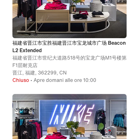
福建省晋江市宝胜福建晋江市宝龙城市广场 Beacon
L2 Extended
福建省晋江市世纪大道路518号的宝龙广场M1号楼第
F1层耐克店
晋江, 福建, 362299, CN
Chiuso
• Apre domani alle ore 10:00