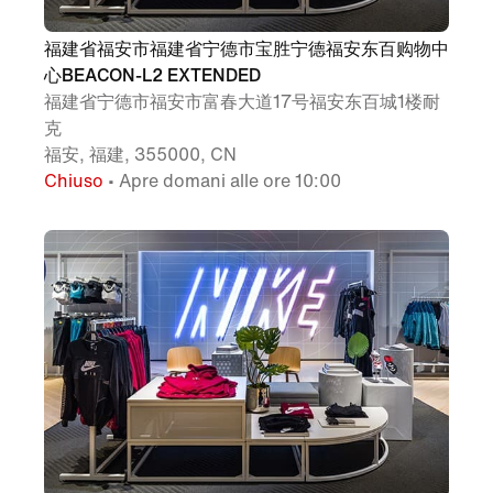
福建省福安市福建省宁德市宝胜宁德福安东百购物中
心BEACON-L2 EXTENDED
福建省宁德市福安市富春大道17号福安东百城1楼耐
克
福安, 福建, 355000, CN
Chiuso
• Apre domani alle ore 10:00