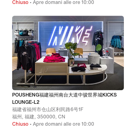
Chiuso
• Apre domani alle ore 10:00
POUSHENG福建福州南台大道中骏世界城KICKS
LOUNGE-L2
福建省福州市仓山区利民路6号1F
福州, 福建, 350000, CN
Chiuso
• Apre domani alle ore 10:00