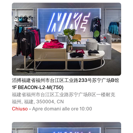
滔搏福建省福州市台江区工业路233号苏宁广场B馆
1F BEACON-L2-M(750)
福建省福州市台江区工业路苏宁广场B区一楼耐克
福州, 福建, 350004, CN
Chiuso
• Apre domani alle ore 10:00