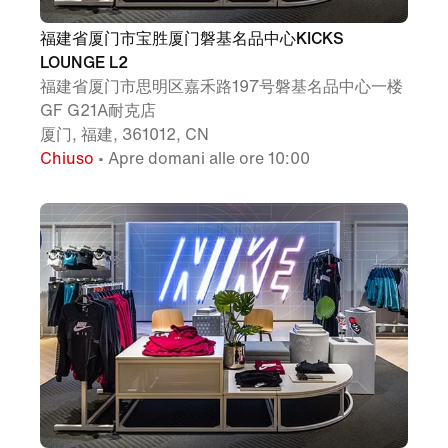
福建省厦门市宝胜厦门磐基名品中心KICKS
LOUNGE L2
福建省厦门市思明区嘉禾路197号磐基名品中心一楼
GF G21A耐克店
厦门, 福建, 361012, CN
Chiuso
• Apre domani alle ore 10:00