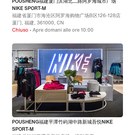
POUSHENG福建厦门滨湖北二路阿罗海城市广场
NIKE SPORT-M
福建省厦门市海沧区阿罗海购物广场B区126-128店
厦门, 福建, 361000, CN
Chiuso
• Apre domani alle ore 10:00
POUSHENG福建平潭竹屿湖中路新城吾悦NIKE
SPORT-M