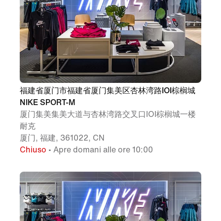
福建省厦门市福建省厦门集美区杏林湾路IOI棕榈城
NIKE SPORT-M
厦门集美集美大道与杏林湾路交叉口IOI棕榈城一楼
耐克
厦门, 福建, 361022, CN
Chiuso
• Apre domani alle ore 10:00