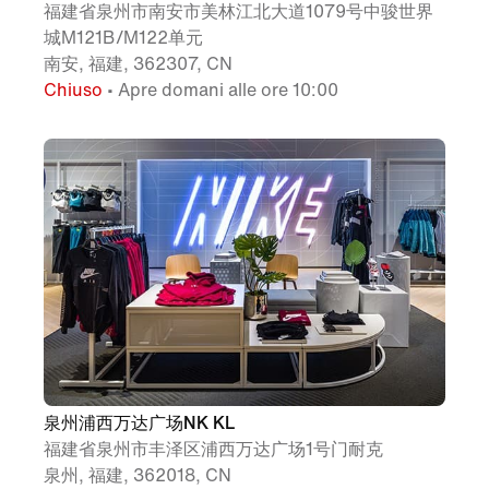
福建省泉州市南安市美林江北大道1079号中骏世界
城M121B/M122单元
南安, 福建, 362307, CN
Chiuso
• Apre domani alle ore 10:00
泉州浦西万达广场NK KL
福建省泉州市丰泽区浦西万达广场1号门耐克
泉州, 福建, 362018, CN