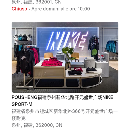
泉州, 福建, 362001, CN
Chiuso
• Apre domani alle ore 10:00
POUSHENG福建泉州新华北路开元盛世广场NIKE
SPORT-M
福建省泉州市鲤城区新华北路366号开元盛世广场一
楼耐克
泉州, 福建, 362000, CN