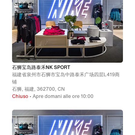
石狮宝岛路泰禾NK SPORT
福建省泉州市石狮市宝岛中路泰禾广场四层L419商
铺
石狮, 福建, 362700, CN
Chiuso
• Apre domani alle ore 10:00