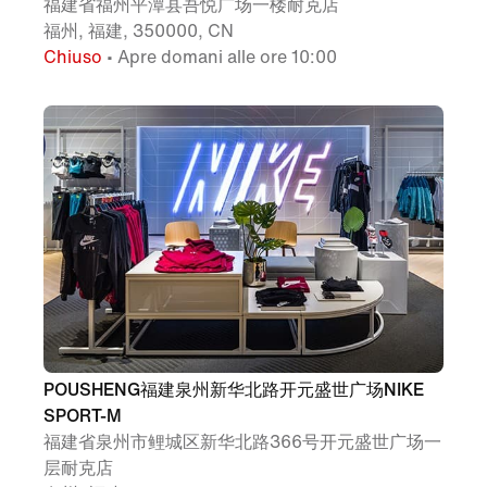
福建省福州平潭县吾悦广场一楼耐克店
福州, 福建, 350000, CN
Chiuso
• Apre domani alle ore 10:00
POUSHENG福建泉州新华北路开元盛世广场NIKE
SPORT-M
福建省泉州市鲤城区新华北路366号开元盛世广场一
层耐克店