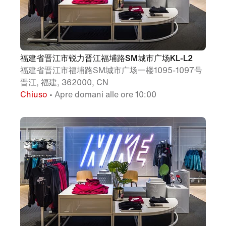
福建省晋江市锐力晋江福埔路SM城市广场KL-L2
福建省晋江市福埔路SM城市广场一楼1095-1097号
晋江, 福建, 362000, CN
Chiuso
• Apre domani alle ore 10:00