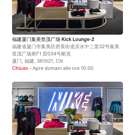
福建厦门集美世茂广场 Kick Lounge-2
福建省厦门市集美区侨英街道滨水中二里32号集美
世茂广场第F1 层034号耐克
厦门, 福建, 361021, CN
Chiuso
• Apre domani alle ore 10:00