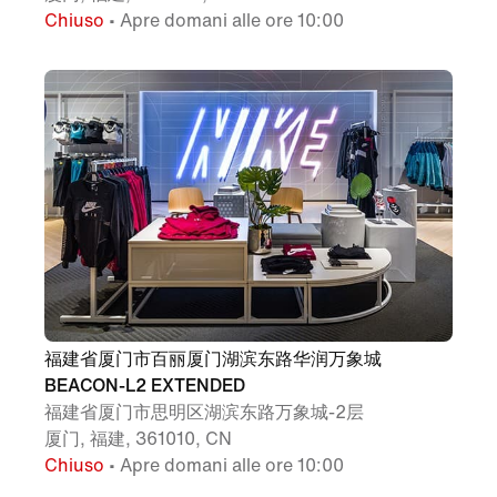
Chiuso
• Apre domani alle ore 10:00
福建省厦门市百丽厦门湖滨东路华润万象城
BEACON-L2 EXTENDED
福建省厦门市思明区湖滨东路万象城-2层
厦门, 福建, 361010, CN
Chiuso
• Apre domani alle ore 10:00