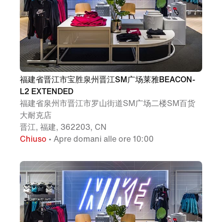
福建省晋江市宝胜泉州晋江SM广场莱雅BEACON-
L2 EXTENDED
福建省泉州市晋江市罗山街道SM广场二楼SM百货
大耐克店
晋江, 福建, 362203, CN
Chiuso
• Apre domani alle ore 10:00