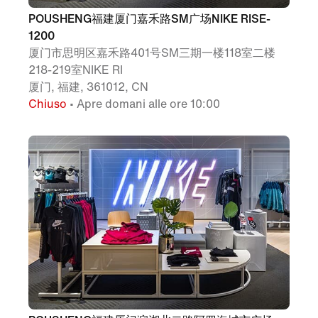
POUSHENG福建厦门嘉禾路SM广场NIKE RISE-
1200
厦门市思明区嘉禾路401号SM三期一楼118室二楼
218-219室NIKE RI
厦门, 福建, 361012, CN
Chiuso
• Apre domani alle ore 10:00