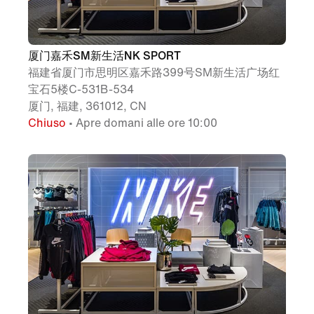
厦门嘉禾SM新生活NK SPORT
福建省厦门市思明区嘉禾路399号SM新生活广场红
宝石5楼C-531B-534
厦门, 福建, 361012, CN
Chiuso
• Apre domani alle ore 10:00