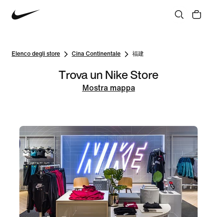
Elenco degli store
Cina Continentale
福建
Trova un Nike Store
Mostra mappa