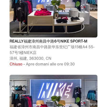
REALLY福建漳州南昌中路6号NIKE SPORT-M
福建省漳州市南昌中路新华东世纪广场15幢A4 55-
57号1楼NIEK店
漳州, 福建, 363030, CN
Chiuso
• Apre domani alle ore 09:30