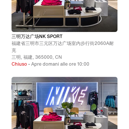
三明万达广场NK SPORT
福建省三明市三元区万达广场室内步行街2060A耐
克
三明, 福建, 365000, CN
Chiuso
• Apre domani alle ore 10:00