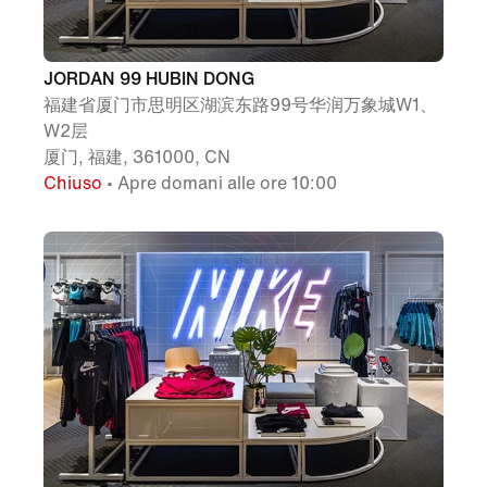
JORDAN 99 HUBIN DONG
福建省厦门市思明区湖滨东路99号华润万象城W1、
W2层
厦门, 福建, 361000, CN
Chiuso
• Apre domani alle ore 10:00