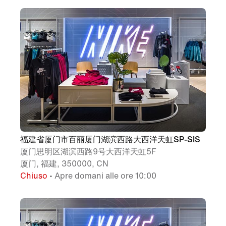
福建省厦门市百丽厦门湖滨西路大西洋天虹SP-SIS
厦门思明区湖滨西路9号大西洋天虹5F
厦门, 福建, 350000, CN
Chiuso
• Apre domani alle ore 10:00