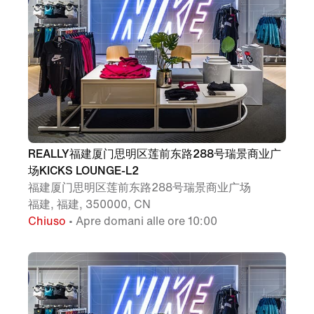
REALLY福建厦门思明区莲前东路288号瑞景商业广
场KICKS LOUNGE-L2
福建厦门思明区莲前东路288号瑞景商业广场
福建, 福建, 350000, CN
Chiuso
• Apre domani alle ore 10:00