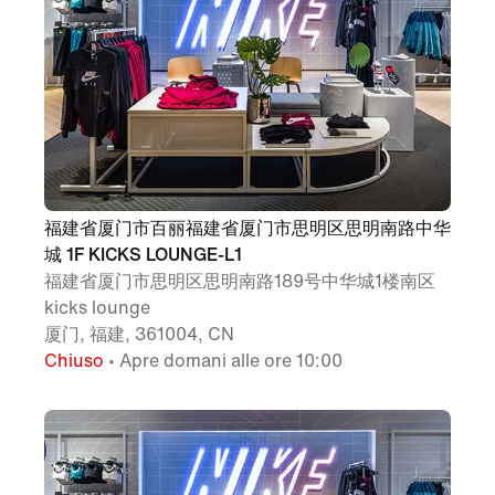
福建省厦门市百丽福建省厦门市思明区思明南路中华
城 1F KICKS LOUNGE-L1
福建省厦门市思明区思明南路189号中华城1楼南区
kicks lounge
厦门, 福建, 361004, CN
Chiuso
• Apre domani alle ore 10:00