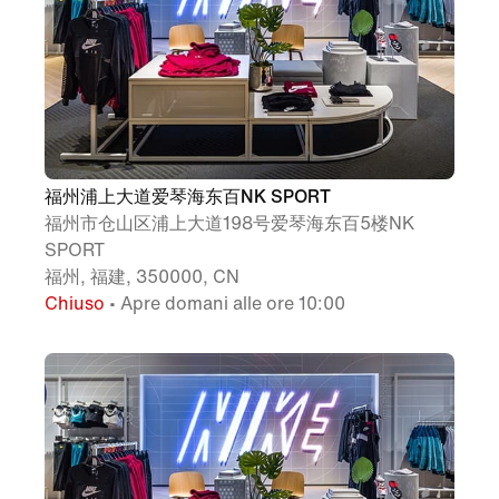
福州浦上大道爱琴海东百NK SPORT
福州市仓山区浦上大道198号爱琴海东百5楼NK
SPORT
福州, 福建, 350000, CN
Chiuso
• Apre domani alle ore 10:00