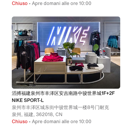
Chiuso
• Apre domani alle ore 10:00
滔搏福建泉州市丰泽区安吉南路中骏世界城1F+2F
NIKE SPORT-L
泉州市丰泽区城东街中骏世界城一楼8号门耐克
泉州, 福建, 362018, CN
Chiuso
• Apre domani alle ore 10:00