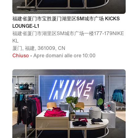
福建省厦门市宝胜厦门湖里区SM城市广场 KICKS
LOUNGE-L1
福建省厦门市湖里区SM城市广场一楼177-179NIKE
KL
厦门, 福建, 361009, CN
Chiuso
• Apre domani alle ore 10:00