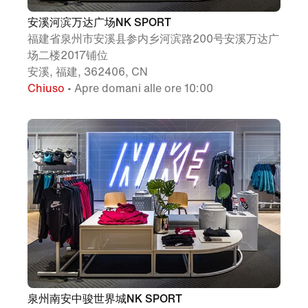
安溪河滨万达广场NK SPORT
福建省泉州市安溪县参内乡河滨路200号安溪万达广
场二楼2017铺位
安溪, 福建, 362406, CN
Chiuso
• Apre domani alle ore 10:00
泉州南安中骏世界城NK SPORT