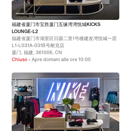
福建省厦门市宝胜厦门五缘湾湾悦城KICKS
LOUNGE-L2
福建省厦门市湖里区日圆二里1号楼建发湾悦城一层
L1-L031A-031B号耐克店
厦门, 福建, 361006, CN
Chiuso
• Apre domani alle ore 10:00