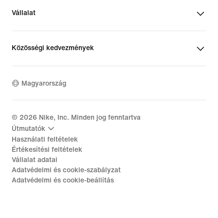
Vállalat
Közösségi kedvezmények
Magyarország
©
2026
Nike, Inc. Minden jog fenntartva
Útmutatók
Használati feltételek
Értékesítési feltételek
Vállalat adatai
Adatvédelmi és cookie-szabályzat
Adatvédelmi és cookie-beállítás