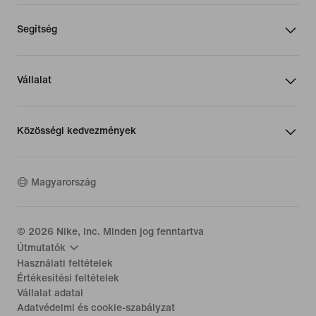
Segítség
Vállalat
Közösségi kedvezmények
Magyarország
©
2026
Nike, Inc. Minden jog fenntartva
Útmutatók
Használati feltételek
Értékesítési feltételek
Vállalat adatai
Adatvédelmi és cookie-szabályzat