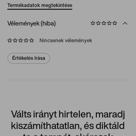
Termékadatok megtekintése
Vélemények (hiba)
Nincsenek vélemények
Értékelés írása
Válts irányt hirtelen, maradj
kiszámíthatatlan, és diktáld