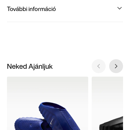
További információ
Neked Ajánljuk