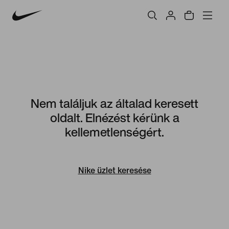
Nem találjuk az általad keresett
oldalt. Elnézést kérünk a
kellemetlenségért.
Nike üzlet keresése