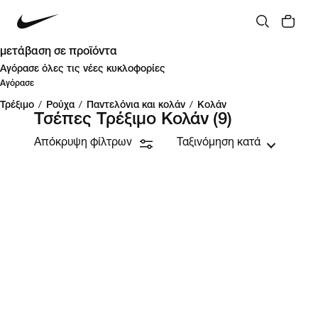
μετάβαση σε προϊόντα
Αγόρασε όλες τις νέες κυκλοφορίες
Αγόρασε
Τρέξιμο
/
Ρούχα
/
Παντελόνια και κολάν
/
Κολάν
Τσέπες Τρέξιμο Κολάν
(9)
Απόκρυψη φίλτρων
Ταξινόμηση κατά