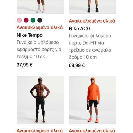
Ανακυκλωμένα υλικά
Ανακυκλωμένα υλικά
Nike ACG
Nike Tempo
Γυναικείο ψηλόμεσο
Γυναικείο ψηλόμεσο
σορτς Dri-FIT για
εφαρμοστό σορτς για
τρέξιμο σε ανώμαλο
τρέξιμο 10 εκ.
δρόμο 10 cm
37,99 €
69,99 €
Ανακυκλωμένα υλικά
Ανακυκλωμένα υλικά