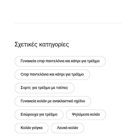
Σχετικές κατηγορίες
Γυναικεία crop παντελόνια και κάπρι για τρέξιμο
Crop παντελόνια και κάπρι για τρέξιμο
Σορτς για τρέξιμο με τσέπες
Γυναικεία κολάν με ανακλαστικό σχέδιο
Εσώρουχα για τρέξιμο
Ψηλόμεσα κολάν
Κολάν γιόγκα
Λευκά κολάν