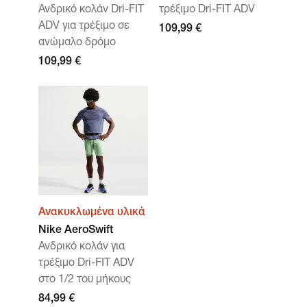
Ανδρικό κολάν Dri-FIT
τρέξιμο Dri-FIT ADV
ADV για τρέξιμο σε
109,99 €
ανώμαλο δρόμο
109,99 €
Ανακυκλωμένα υλικά
Nike AeroSwift
Ανδρικό κολάν για
τρέξιμο Dri-FIT ADV
στο 1/2 του μήκους
84,99 €