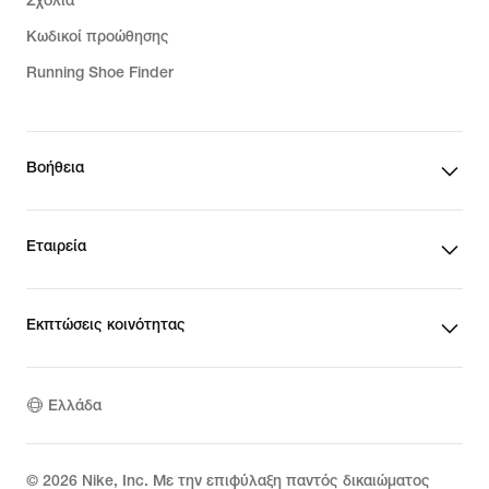
Σχόλια
Κωδικοί προώθησης
Running Shoe Finder
Βοήθεια
Εταιρεία
Εκπτώσεις κοινότητας
Ελλάδα
©
2026
Nike, Inc. Με την επιφύλαξη παντός δικαιώματος