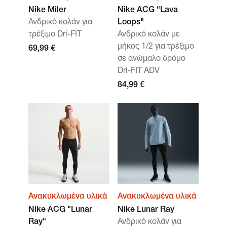
Nike Miler
Nike ACG "Lava
Ανδρικό κολάν για
Loops"
τρέξιμο Dri-FIT
Ανδρικό κολάν με
μήκος 1/2 για τρέξιμο
69,99 €
σε ανώμαλο δρόμο
Dri-FIT ADV
84,99 €
Ανακυκλωμένα υλικά
Ανακυκλωμένα υλικά
Nike ACG "Lunar
Nike Lunar Ray
Ray"
Ανδρικό κολάν για