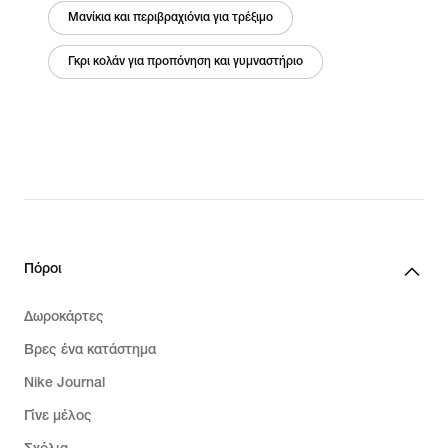
Μανίκια και περιβραχιόνια για τρέξιμο
Γκρι κολάν για προπόνηση και γυμναστήριο
Πόροι
Δωροκάρτες
Βρες ένα κατάστημα
Nike Journal
Γίνε μέλος