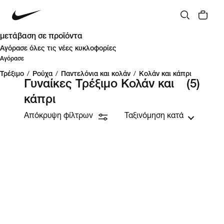
μετάβαση σε προϊόντα
Αγόρασε όλες τις νέες κυκλοφορίες
Αγόρασε
Τρέξιμο
/
Ρούχα
/
Παντελόνια και κολάν
/
Κολάν και κάπρι
Γυναίκες Τρέξιμο Κολάν και
(5)
κάπρι
Απόκρυψη φίλτρων
Ταξινόμηση κατά