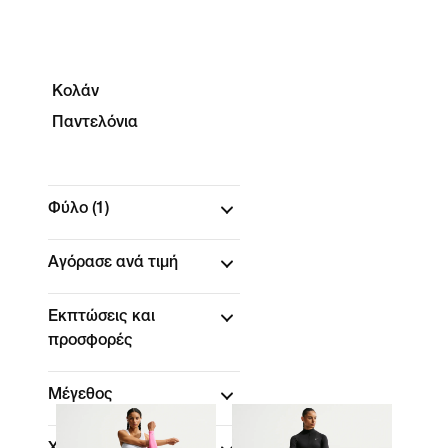
Κολάν
Παντελόνια
Φύλο
(1)
Αγόρασε ανά τιμή
Εκπτώσεις και
προσφορές
Μέγεθος