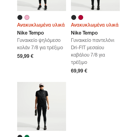
Ανακυκλωμένα υλικά
Ανακυκλωμένα υλικά
Nike Tempo
Nike Tempo
Γυναικείο ψηλόμεσο
Γυναικείο παντελόνι
κολάν 7/8 για τρέξιμο
Dri-FIT μεσαίου
καβάλου 7/8 για
59,99 €
τρέξιμο
69,99 €