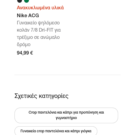
Ανακυκλωμένα υλικά
Nike ACG
Γυναικείο ψηλόμεσο
κολάν 7/8 Dri-FIT για
τρέξιμο σε ανώμαλο
δρόμο
94,99 €
Σχετικές κατηγορίες
Crop παντελόνια και κάπρι για προπόνηση και
γυμναστήριο
Γυναικεία crop παντελόνια και κάπρι γιόγκα