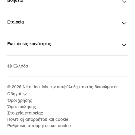
Βοήθεια
Εταιρεία
Εκπτώσεις κοινότητας
Ελλάδα
©
2026
Nike, Inc. Με την επιφύλαξη παντός δικαιώματος
Οδηγοί
Όροι χρήσης
Όροι πώλησης
Στοιχεία εταιρείας
Πολιτική απορρήτου και cookie
Ρυθμίσεις απορρήτου και cookie