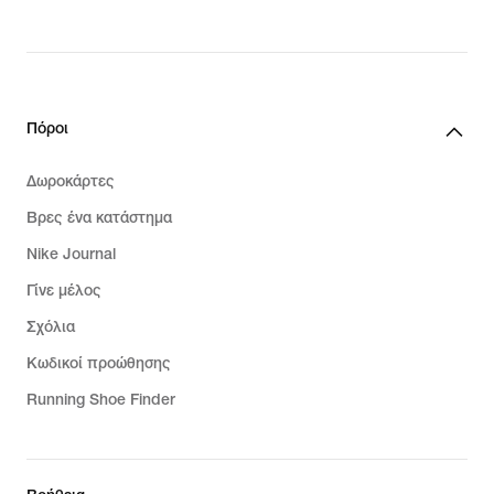
Πόροι
Δωροκάρτες
Βρες ένα κατάστημα
Nike Journal
Γίνε μέλος
Σχόλια
Κωδικοί προώθησης
Running Shoe Finder