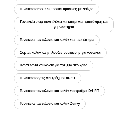
Γυναικεία crop tank top και αμάνικες μπλούζες
Γυναικεία crop παντελόνια και κάπρι για προπόνηση και
γυμναστήριο
Γυναικεία παντελόνια και κολάν για περπάτημα
Σορτς, κολάν και μπλούζες συμπίεσης για γυναίκες
Παντελόνια και κολάν για τρέξιμο στο κρύο
Γυναικεία σορτς για τρέξιμο Dri-FIT
Γυναικεία παντελόνια και κολάν για τρέξιμο Dri-FIT
Γυναικεία παντελόνια και κολάν Zenvy