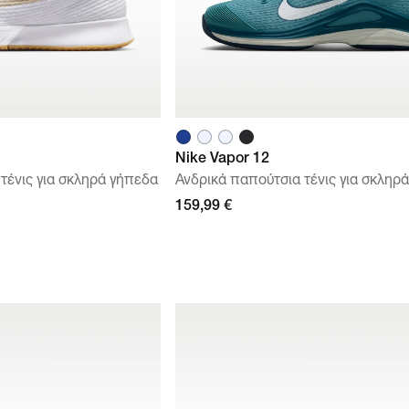
Nike Vapor 12
τένις για σκληρά γήπεδα
Ανδρικά παπούτσια τένις για σκληρ
159,99 €