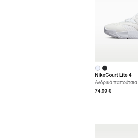
NikeCourt Lite 4
Ανδρικά παπούτσια 
74,99 €