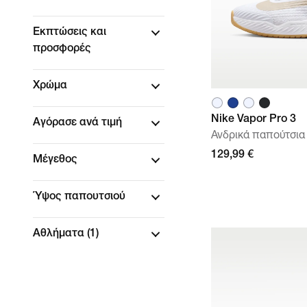
Εκπτώσεις και
προσφορές
Χρώμα
Nike Vapor Pro 3
Αγόρασε ανά τιμή
Ανδρικά παπούτσια 
129,99 €
Μέγεθος
Ύψος παπουτσιού
Αθλήματα
(1)