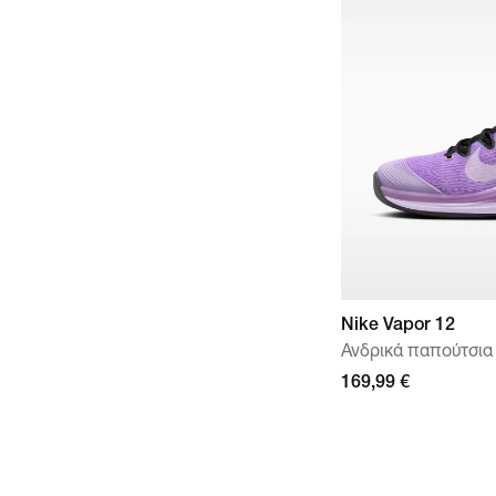
Nike Vapor 12
Ανδρικά παπούτσια 
169,99 €