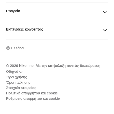
Εταιρεία
Εκπτώσεις κοινότητας
Ελλάδα
©
2026
Nike, Inc. Με την επιφύλαξη παντός δικαιώματος
Οδηγοί
Όροι χρήσης
Όροι πώλησης
Στοιχεία εταιρείας
Πολιτική απορρήτου και cookie
Ρυθμίσεις απορρήτου και cookie