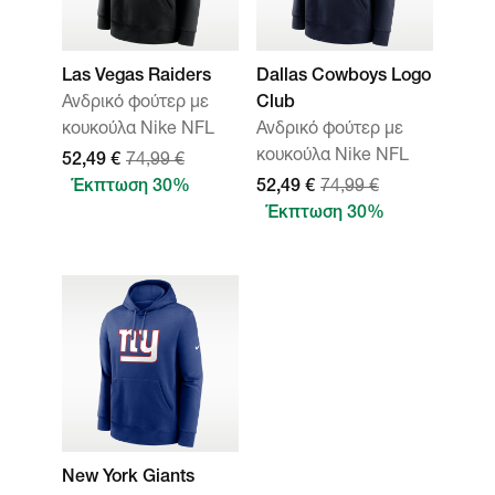
Las Vegas Raiders
Dallas Cowboys Logo
Ανδρικό φούτερ με
Club
κουκούλα Nike NFL
Ανδρικό φούτερ με
κουκούλα Nike NFL
52,49 €
74,99 €
Έκπτωση 30%
52,49 €
74,99 €
Έκπτωση 30%
New York Giants