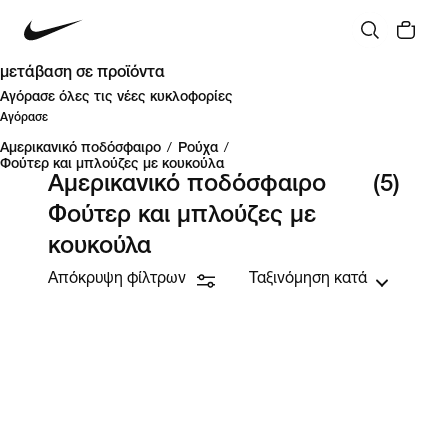
μετάβαση σε προϊόντα
Αγόρασε όλες τις νέες κυκλοφορίες
Αγόρασε
Αμερικανικό ποδόσφαιρο
/
Ρούχα
/
Φούτερ και μπλούζες με κουκούλα
Αμερικανικό ποδόσφαιρο
(5)
Φούτερ και μπλούζες με
κουκούλα
Απόκρυψη φίλτρων
Ταξινόμηση κατά