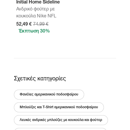
Initial Home Sideline
Ανδρικό φούτερ με
κουκούλα Nike NFL
52,49 €
74,99 €
Έκπτωση 30%
Σχετικές κατηγορίες
Φανέλες αμερικανικού ποδοσφαίρου
Μπλούζες και T-Shirt αμερικανικού ποδοσφαίρου
Λευκές ανδρικές μπλούζες με κουκούλα και φούτερ