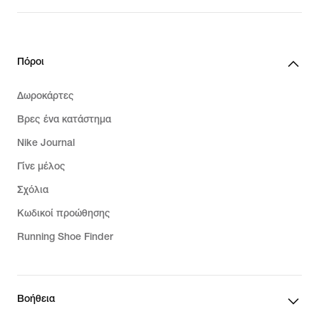
Πόροι
Δωροκάρτες
Βρες ένα κατάστημα
Nike Journal
Γίνε μέλος
Σχόλια
Κωδικοί προώθησης
Running Shoe Finder
Βοήθεια