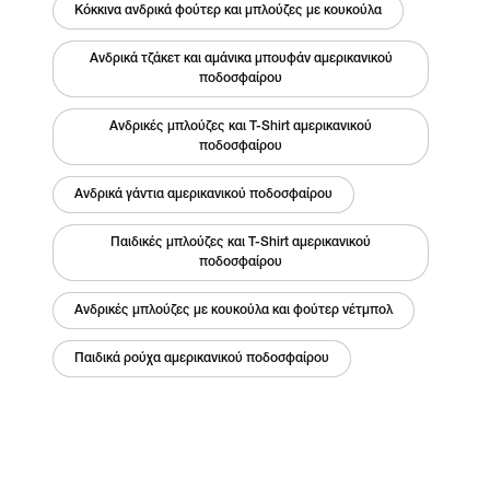
Κόκκινα ανδρικά φούτερ και μπλούζες με κουκούλα
Ανδρικά τζάκετ και αμάνικα μπουφάν αμερικανικού
ποδοσφαίρου
Ανδρικές μπλούζες και T-Shirt αμερικανικού
ποδοσφαίρου
Ανδρικά γάντια αμερικανικού ποδοσφαίρου
Παιδικές μπλούζες και T-Shirt αμερικανικού
ποδοσφαίρου
Ανδρικές μπλούζες με κουκούλα και φούτερ νέτμπολ
Παιδικά ρούχα αμερικανικού ποδοσφαίρου