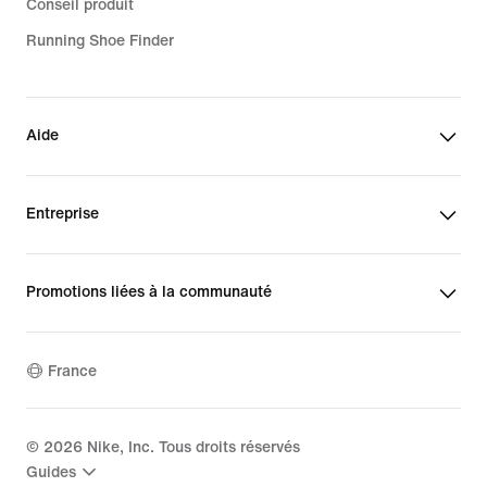
Conseil produit
Running Shoe Finder
Aide
Entreprise
Promotions liées à la communauté
France
©
2026
Nike, Inc. Tous droits réservés
Guides