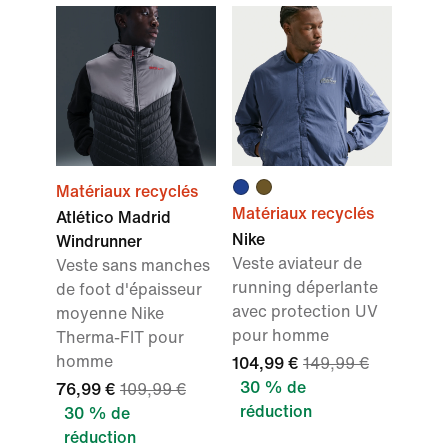
Matériaux recyclés
Matériaux recyclés
Atlético Madrid
Nike
Windrunner
Veste aviateur de
Veste sans manches
running déperlante
de foot d'épaisseur
avec protection UV
moyenne Nike
pour homme
Therma-FIT pour
homme
104,99 €
149,99 €
30 % de
76,99 €
109,99 €
réduction
30 % de
réduction