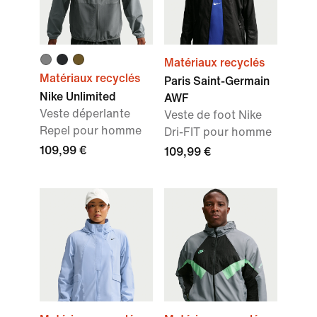
Matériaux recyclés
Matériaux recyclés
Paris Saint-Germain
Nike Unlimited
AWF
Veste déperlante
Veste de foot Nike
Repel pour homme
Dri-FIT pour homme
109,99 €
109,99 €