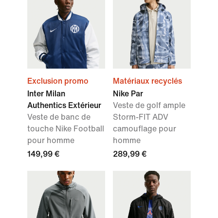
Exclusion promo
Matériaux recyclés
Inter Milan
Nike Par
Authentics Extérieur
Veste de golf ample
Veste de banc de
Storm-FIT ADV
touche Nike Football
camouflage pour
pour homme
homme
149,99 €
289,99 €