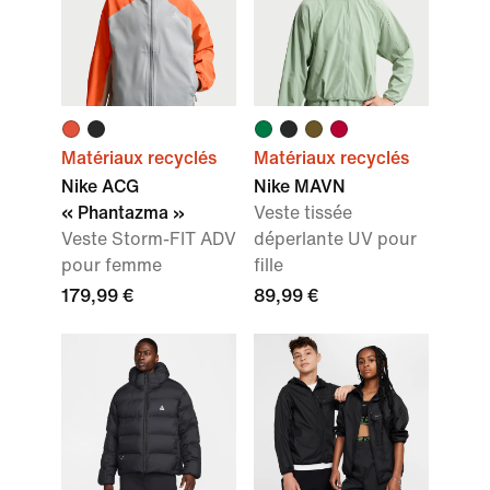
Matériaux recyclés
Matériaux recyclés
Nike ACG
Nike MAVN
« Phantazma »
Veste tissée
Veste Storm-FIT ADV
déperlante UV pour
pour femme
fille
179,99 €
89,99 €