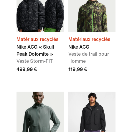
Matériaux recyclés
Matériaux recyclés
Nike ACG « Skull
Nike ACG
Peak Dolomite »
Veste de trail pour
Veste Storm-FIT
Homme
499,99 €
119,99 €