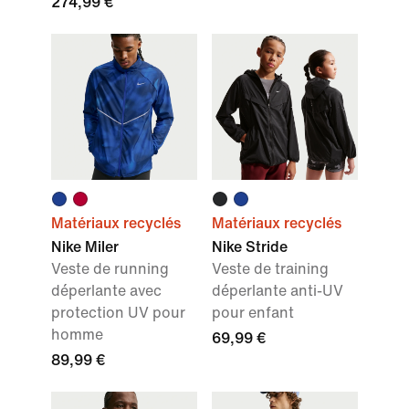
274,99 €
Matériaux recyclés
Matériaux recyclés
Nike Miler
Nike Stride
Veste de running
Veste de training
déperlante avec
déperlante anti-UV
protection UV pour
pour enfant
homme
69,99 €
89,99 €