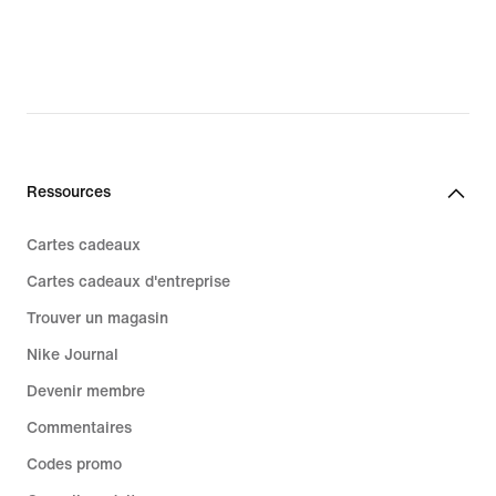
Ressources
Cartes cadeaux
Cartes cadeaux d'entreprise
Trouver un magasin
Nike Journal
Devenir membre
Commentaires
Codes promo