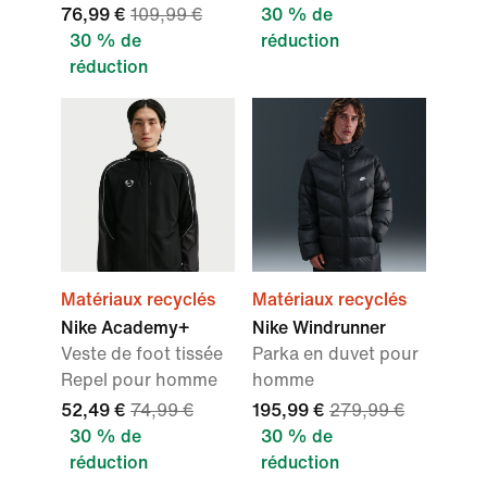
76,99 €
109,99 €
30 % de
30 % de
réduction
réduction
Matériaux recyclés
Matériaux recyclés
Nike Academy+
Nike Windrunner
Veste de foot tissée
Parka en duvet pour
Repel pour homme
homme
52,49 €
74,99 €
195,99 €
279,99 €
30 % de
30 % de
réduction
réduction