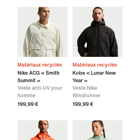
Matériaux recyclés
Matériaux recyclés
Nike ACG « Smith
Kobe « Lunar New
Summit »
Year »
Veste anti-UV pour
Veste Nike
homme
Windrunner
199,99 €
199,99 €