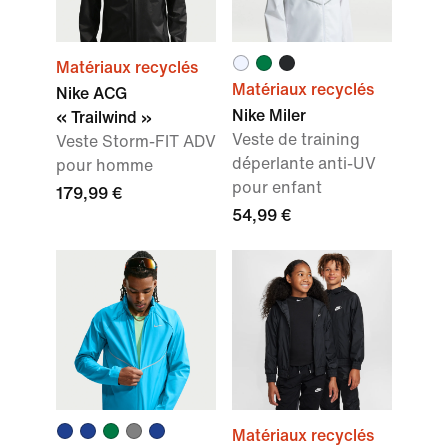
Matériaux recyclés
Matériaux recyclés
Nike ACG
Nike Miler
« Trailwind »
Veste de training
Veste Storm-FIT ADV
déperlante anti-UV
pour homme
pour enfant
179,99 €
54,99 €
Matériaux recyclés