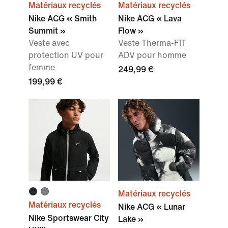
Matériaux recyclés
Matériaux recyclés
Nike ACG « Smith
Nike ACG « Lava
Summit »
Flow »
Veste avec
Veste Therma-FIT
protection UV pour
ADV pour homme
femme
249,99 €
199,99 €
Matériaux recyclés
Matériaux recyclés
Nike ACG « Lunar
Nike Sportswear City
Lake »