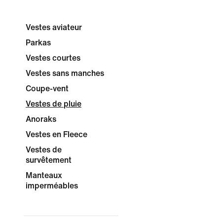
Vestes aviateur
Parkas
Vestes courtes
Vestes sans manches
Coupe-vent
Vestes de pluie
Anoraks
Vestes en Fleece
Vestes de
survêtement
Manteaux
imperméables