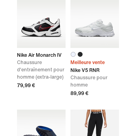
Nike Air Monarch IV
Chaussure
Meilleure vente
d'entraînement pour
Nike V5 RNR
homme (extra-large)
Chaussure pour
homme
79,99 €
89,99 €