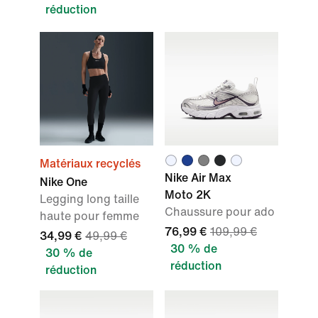
réduction
Matériaux recyclés
Nike Air Max
Nike One
Moto 2K
Legging long taille
Chaussure pour ado
haute pour femme
76,99 €
109,99 €
34,99 €
49,99 €
30 % de
30 % de
réduction
réduction