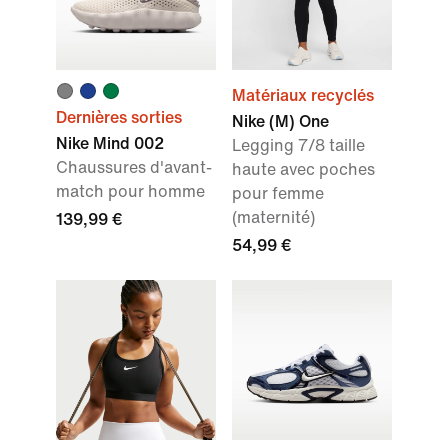
Matériaux recyclés
Dernières sorties
Nike (M) One
Nike Mind 002
Legging 7/8 taille
Chaussures d'avant-
haute avec poches
match pour homme
pour femme
(maternité)
139,99 €
54,99 €