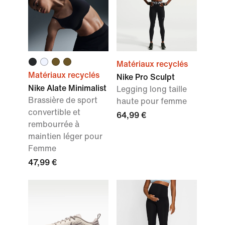
Matériaux recyclés
Matériaux recyclés
Nike Pro Sculpt
Nike Alate Minimalist
Legging long taille
Brassière de sport
haute pour femme
convertible et
64,99 €
rembourrée à
maintien léger pour
Femme
47,99 €