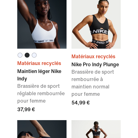
Matériaux recyclés
Matériaux recyclés
Nike Pro Indy Plunge
Maintien léger Nike
Brassière de sport
Indy
rembourrée à
Brassière de sport
maintien normal
réglable rembourrée
pour femme
pour femme
54,99 €
37,99 €