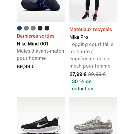
Matériaux recyclés
Dernières sorties
Nike Pro
Nike Mind 001
Legging court taille
Mules d'avant-match
mi-haute à
pour homme
empiècements en
mesh pour femme
89,99 €
27,99 €
39,99 €
30 % de
réduction