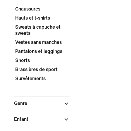
Chaussures
Hauts et t-shirts
Sweats à capuche et
sweats
Vestes sans manches
Pantalons et leggings
Shorts
Brassières de sport
Survêtements
Genre
Enfant