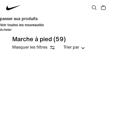
passer aux produits
Voir toutes les nouveautés
Acheter
Marche à pied
(59)
Masquer les filtres
Trier par