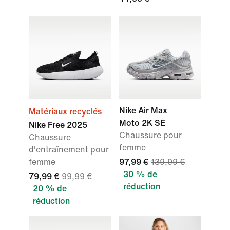
Nike Air Max
Matériaux recyclés
Moto 2K SE
Nike Free 2025
Chaussure pour
Chaussure
femme
d'entraînement pour
femme
97,99 €
139,99 €
30 % de
79,99 €
99,99 €
réduction
20 % de
réduction