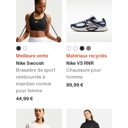
Meilleure vente
Matériaux recyclés
Nike Swoosh
Nike V5 RNR
Brassière de sport
Chaussure pour
rembourrée à
homme
maintien normal
89,99 €
pour femme
44,99 €