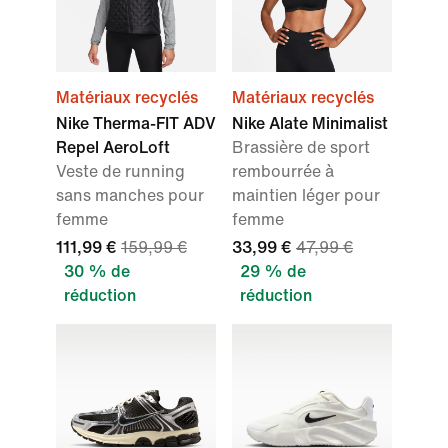
Matériaux recyclés
Matériaux recyclés
Nike Therma-FIT ADV
Nike Alate Minimalist
Repel AeroLoft
Brassière de sport
Veste de running
rembourrée à
sans manches pour
maintien léger pour
femme
femme
111,99 €
159,99 €
33,99 €
47,99 €
30 % de
29 % de
réduction
réduction