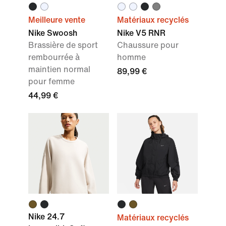
Meilleure vente
Matériaux recyclés
Nike Swoosh
Nike V5 RNR
Brassière de sport
Chaussure pour
rembourrée à
homme
maintien normal
89,99 €
pour femme
44,99 €
Nike 24.7
Matériaux recyclés