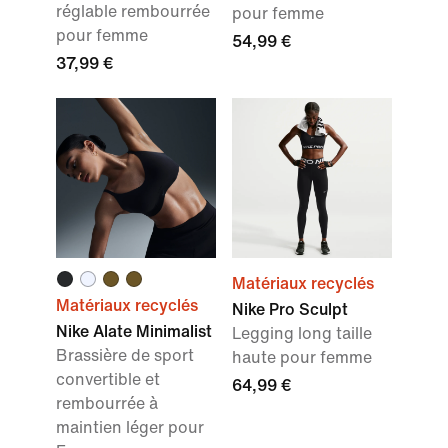
réglable rembourrée
pour femme
pour femme
54,99 €
37,99 €
Matériaux recyclés
Matériaux recyclés
Nike Pro Sculpt
Nike Alate Minimalist
Legging long taille
Brassière de sport
haute pour femme
convertible et
64,99 €
rembourrée à
maintien léger pour