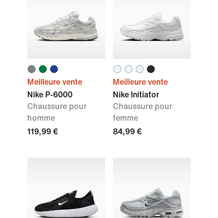
Meilleure vente
Meilleure vente
Nike P-6000
Nike Initiator
Chaussure pour
Chaussure pour
homme
femme
119,99 €
84,99 €