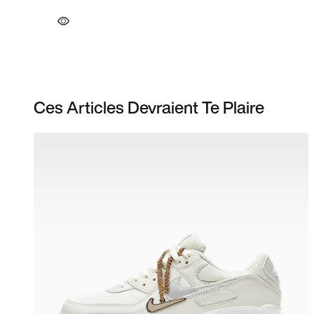
Ces Articles Devraient Te Plaire