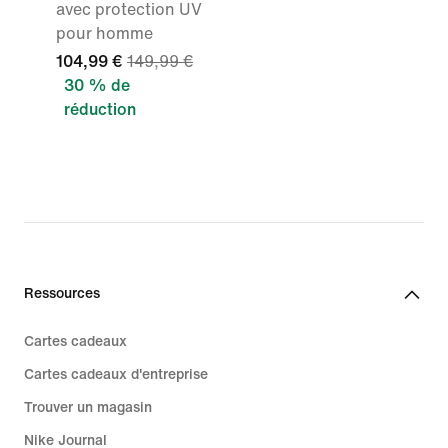
avec protection UV
pour homme
104,99 €
149,99 €
30 % de
réduction
Ressources
Cartes cadeaux
Cartes cadeaux d'entreprise
Trouver un magasin
Nike Journal