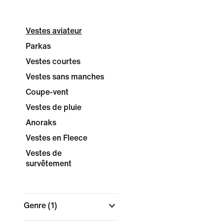
Vestes aviateur
Parkas
Vestes courtes
Vestes sans manches
Coupe-vent
Vestes de pluie
Anoraks
Vestes en Fleece
Vestes de
survêtement
Genre
(1)