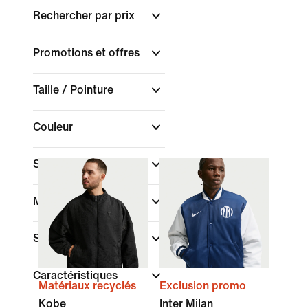
Rechercher par prix
Promotions et offres
Taille / Pointure
Couleur
Sport
Marque
Style
Caractéristiques
Matériaux recyclés
Exclusion promo
Kobe
Inter Milan