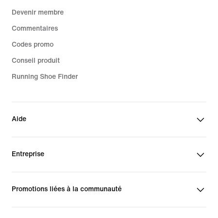
Devenir membre
Commentaires
Codes promo
Conseil produit
Running Shoe Finder
Aide
Entreprise
Promotions liées à la communauté