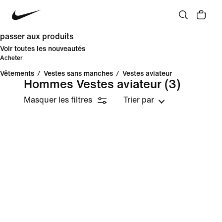
passer aux produits
Voir toutes les nouveautés
Acheter
Vêtements
/
Vestes sans manches
/
Vestes aviateur
Hommes Vestes aviateur
(3)
Masquer les filtres
Trier par