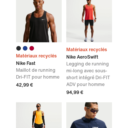
Matériaux recyclés
Matériaux recyclés
Nike AeroSwift
Nike Fast
Legging de running
Maillot de running
mi-long avec sous-
Dri-FIT pour homme
short intégré Dri-FIT
ADV pour homme
42,99 €
94,99 €