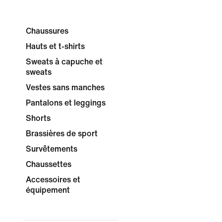
Chaussures
Hauts et t-shirts
Sweats à capuche et
sweats
Vestes sans manches
Pantalons et leggings
Shorts
Brassières de sport
Survêtements
Chaussettes
Accessoires et
équipement