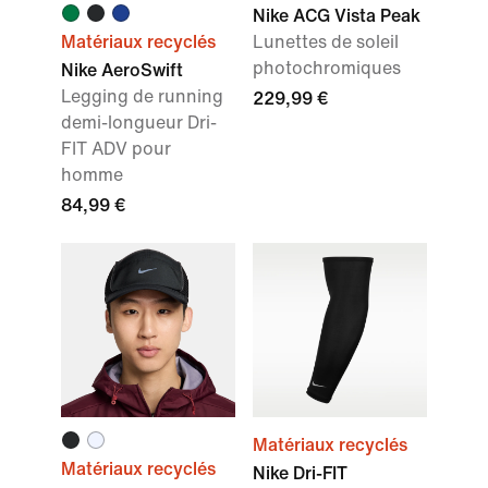
Nike ACG Vista Peak
Matériaux recyclés
Lunettes de soleil
photochromiques
Nike AeroSwift
Legging de running
229,99 €
demi-longueur Dri-
FIT ADV pour
homme
84,99 €
Matériaux recyclés
Matériaux recyclés
Nike Dri-FIT