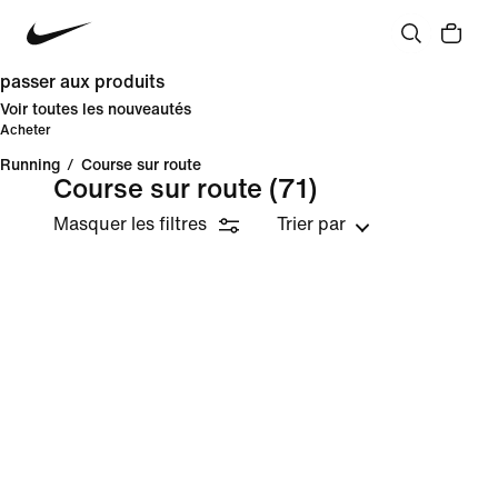
passer aux produits
Voir toutes les nouveautés
Acheter
Running
/
Course sur route
Course sur route
(71)
Masquer les filtres
Trier par