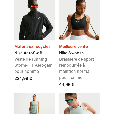
Matériaux recyclés
Meilleure vente
Nike AeroSwift
Nike Swoosh
Veste de running
Brassière de sport
Storm-FIT Aerogami
rembourrée à
pour homme
maintien normal
pour femme
224,99 €
44,99 €