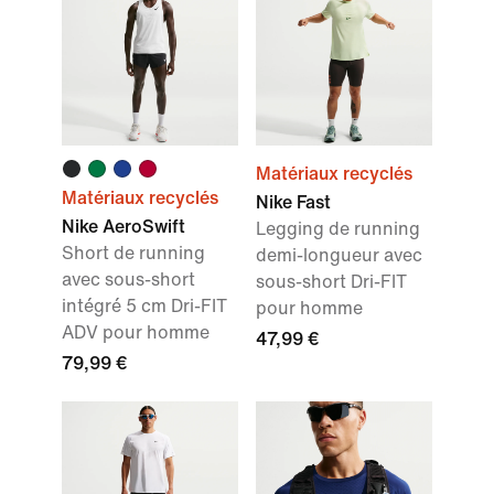
Matériaux recyclés
Matériaux recyclés
Nike Fast
Nike AeroSwift
Legging de running
Short de running
demi-longueur avec
avec sous-short
sous-short Dri-FIT
intégré 5 cm Dri-FIT
pour homme
ADV pour homme
47,99 €
79,99 €