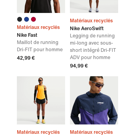
Matériaux recyclés
Matériaux recyclés
Nike AeroSwift
Nike Fast
Legging de running
Maillot de running
mi-long avec sous-
Dri-FIT pour homme
short intégré Dri-FIT
ADV pour homme
42,99 €
94,99 €
Matériaux recyclés
Matériaux recyclés