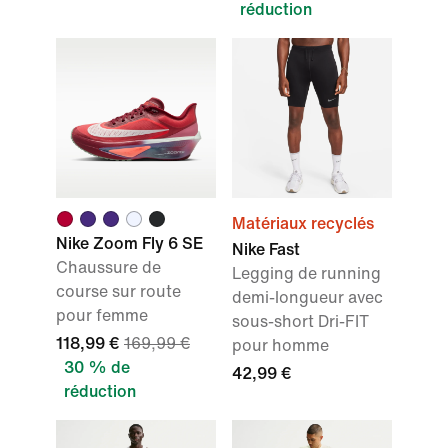
réduction
Matériaux recyclés
Nike Zoom Fly 6 SE
Nike Fast
Chaussure de
Legging de running
course sur route
demi-longueur avec
pour femme
sous-short Dri-FIT
118,99 €
169,99 €
pour homme
30 % de
42,99 €
réduction