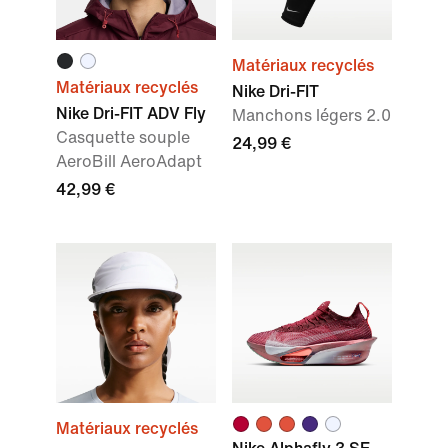
Matériaux recyclés
Matériaux recyclés
Nike Dri-FIT
Nike Dri-FIT ADV Fly
Manchons légers 2.0
Casquette souple
24,99 €
AeroBill AeroAdapt
42,99 €
Matériaux recyclés