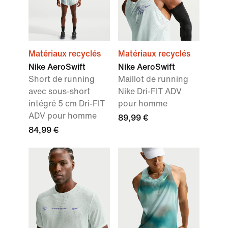
Matériaux recyclés
Matériaux recyclés
Nike AeroSwift
Nike AeroSwift
Short de running
Maillot de running
avec sous-short
Nike Dri-FIT ADV
intégré 5 cm Dri-FIT
pour homme
ADV pour homme
89,99 €
84,99 €