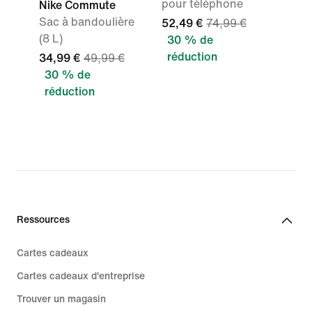
pour téléphone
Nike Commute
Sac à bandoulière
52,49 €
74,99 €
(8 L)
30 % de
réduction
34,99 €
49,99 €
30 % de
réduction
Ressources
Cartes cadeaux
Cartes cadeaux d'entreprise
Trouver un magasin