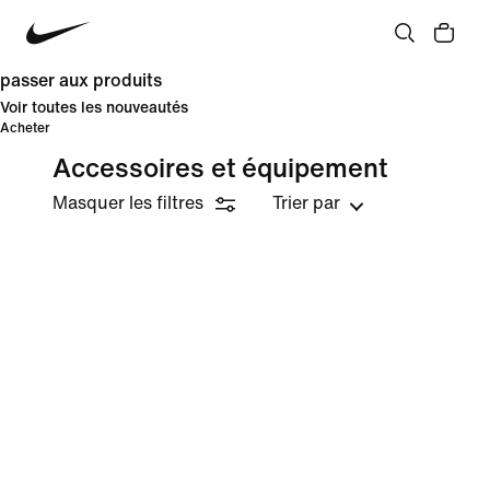
passer aux produits
Voir toutes les nouveautés
Acheter
Accessoires et équipement
Masquer les filtres
Trier par