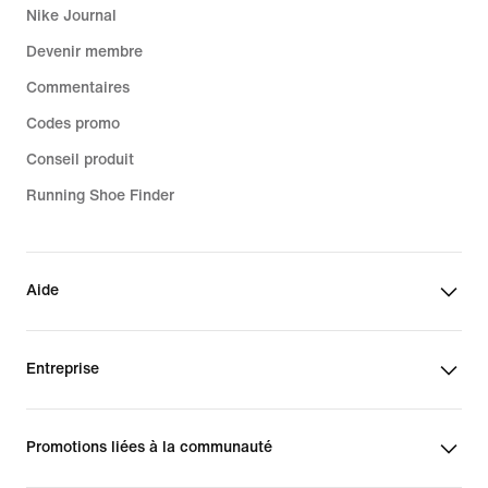
Nike Journal
Devenir membre
Commentaires
Codes promo
Conseil produit
Running Shoe Finder
Aide
Entreprise
Promotions liées à la communauté