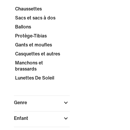
Chaussettes
Sacs et sacs à dos
Ballons
Protège-Tibias
Gants et moufles
Casquettes et autres
Manchons et
brassards
Lunettes De Soleil
Genre
Enfant