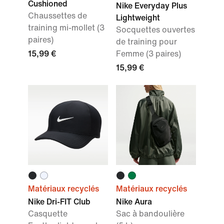
Cushioned
Nike Everyday Plus
Chaussettes de
Lightweight
training mi-mollet (3
Socquettes ouvertes
paires)
de training pour
15,99 €
Femme (3 paires)
15,99 €
Matériaux recyclés
Matériaux recyclés
Nike Dri-FIT Club
Nike Aura
Casquette
Sac à bandoulière