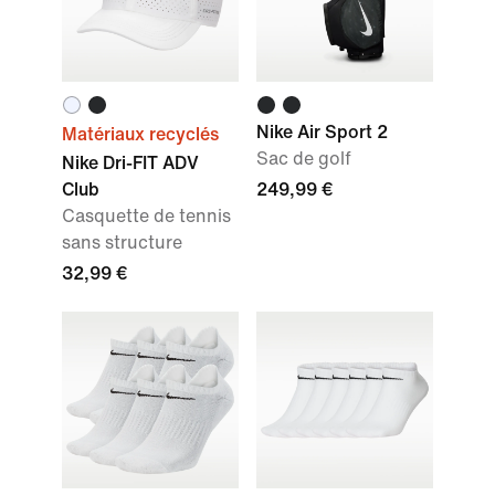
Nike Air Sport 2
Matériaux recyclés
Sac de golf
Nike Dri-FIT ADV
Club
249,99 €
Casquette de tennis
sans structure
32,99 €