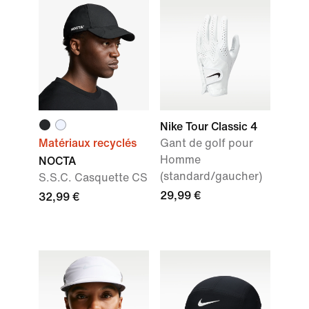
Nike Tour Classic 4
Matériaux recyclés
Gant de golf pour
Homme
NOCTA
(standard/gaucher)
S.S.C. Casquette CS
29,99 €
32,99 €