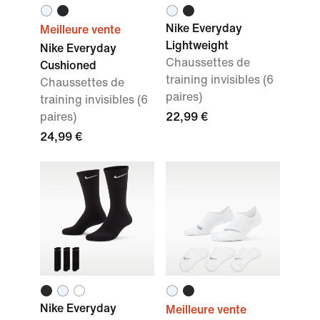
Nike Everyday
Meilleure vente
Lightweight
Nike Everyday
Chaussettes de
Cushioned
training invisibles (6
Chaussettes de
paires)
training invisibles (6
paires)
22,99 €
24,99 €
Nike Everyday
Meilleure vente