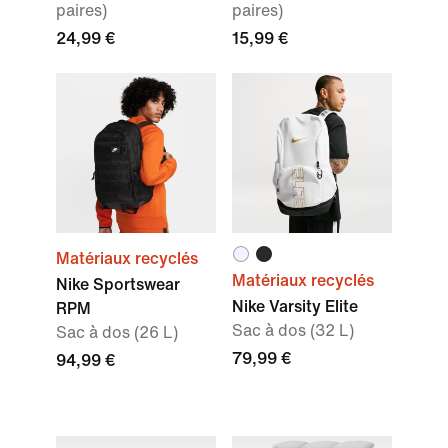
paires)
paires)
24,99 €
15,99 €
Matériaux recyclés
Matériaux recyclés
Nike Sportswear
Nike Varsity Elite
RPM
Sac à dos (32 L)
Sac à dos (26 L)
79,99 €
94,99 €