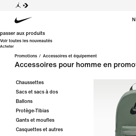
N
passer aux produits
Voir toutes les nouveautés
Acheter
Promotions
/
Accessoires et équipement
Accessoires pour homme en promo
Chaussettes
Sacs et sacs à dos
Ballons
Protège-Tibias
Gants et moufles
Casquettes et autres