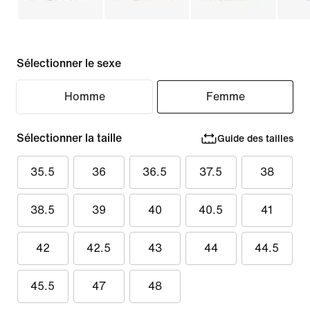
Sélectionner le sexe
Homme
Femme
Sélectionner la taille
Guide des tailles
35.5
36
36.5
37.5
38
38.5
39
40
40.5
41
42
42.5
43
44
44.5
45.5
47
48