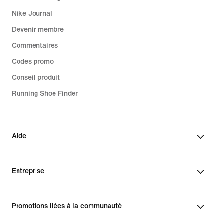
Nike Journal
Devenir membre
Commentaires
Codes promo
Conseil produit
Running Shoe Finder
Aide
Entreprise
Promotions liées à la communauté