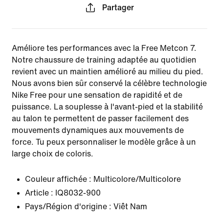
Partager
Améliore tes performances avec la Free Metcon 7.
Notre chaussure de training adaptée au quotidien
revient avec un maintien amélioré au milieu du pied.
Nous avons bien sûr conservé la célèbre technologie
Nike Free pour une sensation de rapidité et de
puissance. La souplesse à l'avant-pied et la stabilité
au talon te permettent de passer facilement des
mouvements dynamiques aux mouvements de
force. Tu peux personnaliser le modèle grâce à un
large choix de coloris.
Couleur affichée :
Multicolore/Multicolore
Article :
IQ8032-900
Pays/Région d'origine : Viêt Nam