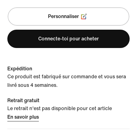
Personnaliser
Connecte-toi pour acheter
Expédition
Ce produit est fabriqué sur commande et vous sera
livré sous 4 semaines.
Retrait gratuit
Le retrait n'est pas disponible pour cet article
En savoir plus