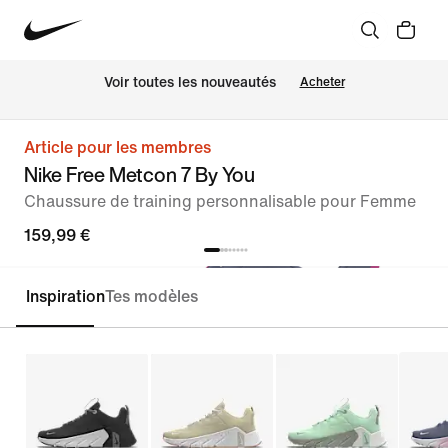
Voir toutes les nouveautés
Acheter
Article pour les membres
Nike Free Metcon 7 By You
Chaussure de training personnalisable pour Femme
159,99 €
Inspiration
Tes modèles
Personnaliser