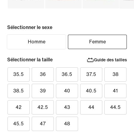
Sélectionner le sexe
Homme
Femme
Sélectionner la taille
Guide des tailles
35.5
36
36.5
37.5
38
38.5
39
40
40.5
41
42
42.5
43
44
44.5
45.5
47
48