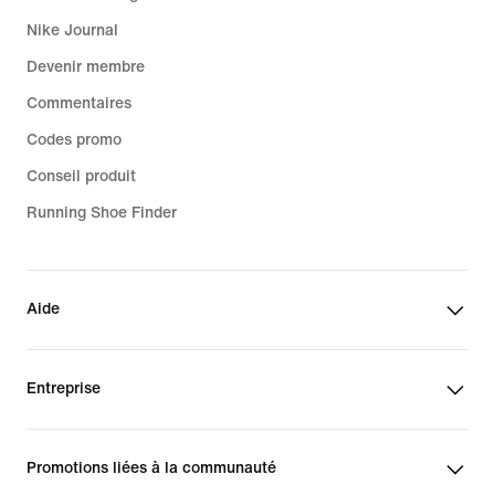
Nike Journal
Devenir membre
Commentaires
Codes promo
Conseil produit
Running Shoe Finder
Aide
Entreprise
Promotions liées à la communauté