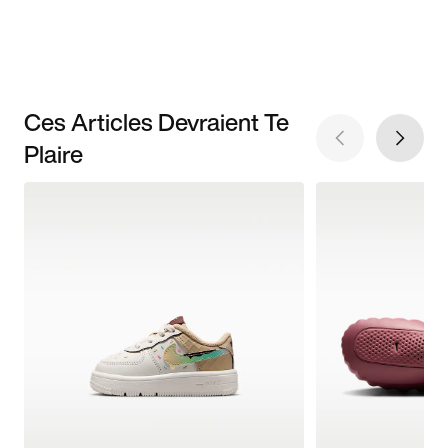
Ces Articles Devraient Te
Plaire