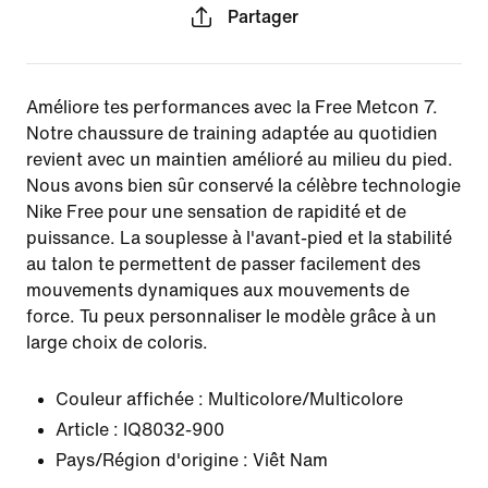
Partager
Améliore tes performances avec la Free Metcon 7.
Notre chaussure de training adaptée au quotidien
revient avec un maintien amélioré au milieu du pied.
Nous avons bien sûr conservé la célèbre technologie
Nike Free pour une sensation de rapidité et de
puissance. La souplesse à l'avant-pied et la stabilité
au talon te permettent de passer facilement des
mouvements dynamiques aux mouvements de
force. Tu peux personnaliser le modèle grâce à un
large choix de coloris.
Couleur affichée :
Multicolore/Multicolore
Article :
IQ8032-900
Pays/Région d'origine : Viêt Nam