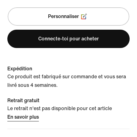
Personnaliser
Connecte-toi pour acheter
Expédition
Ce produit est fabriqué sur commande et vous sera
livré sous 4 semaines.
Retrait gratuit
Le retrait n'est pas disponible pour cet article
En savoir plus