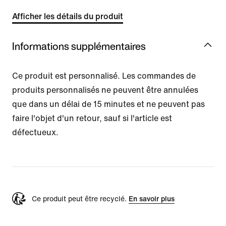
Afficher les détails du produit
Informations supplémentaires
Ce produit est personnalisé. Les commandes de
produits personnalisés ne peuvent être annulées
que dans un délai de 15 minutes et ne peuvent pas
faire l'objet d'un retour, sauf si l'article est
défectueux.
Ce produit peut être recyclé.
En savoir plus