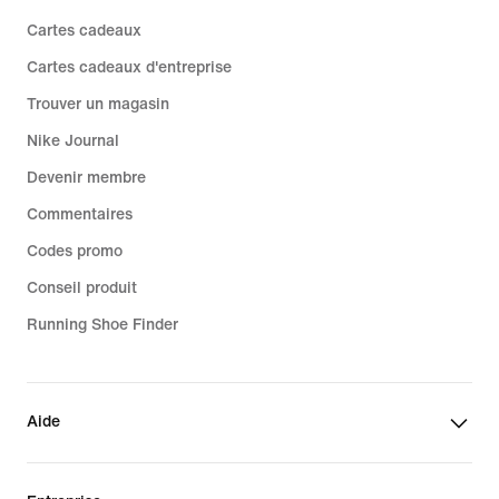
Cartes cadeaux
Cartes cadeaux d'entreprise
Trouver un magasin
Nike Journal
Devenir membre
Commentaires
Codes promo
Conseil produit
Running Shoe Finder
Aide