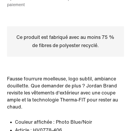
paiement
Ce produit est fabriqué avec au moins 75 %
de fibres de polyester recyclé.
Fausse fourrure moelleuse, logo subtil, ambiance
douillette. Que demander de plus ? Jordan Brand
revisite les vêtements d'extérieur avec une coupe
ample et la technologie Therma-FIT pour rester au
chaud.
Couleur affichée :
Photo Blue/Noir
Article :
HV0778-406