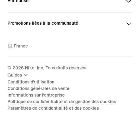
Entreprise
Promotions liées à la communauté
France
©
2026
Nike, Inc. Tous droits réservés
Guides
Conditions d'utilisation
Conditions générales de vente
Informations sur l'entreprise
Politique de confidentialité et de gestion des cookies
Paramètres de confidentialité et des cookies