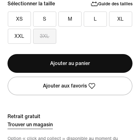
Sélectionner la taille
Guide des tailles
XS
S
M
L
XL
XXL
3XL
Ajouter au panier
Ajouter aux favoris
Retrait gratuit
Trouver un magasin
Option « click and collect » disponible au moment du