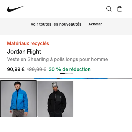
Voir toutes les nouveautés
Acheter
Matériaux recyclés
Jordan Flight
Veste en Shearling à poils longs pour homme
90,99 €
129,99 €
30 % de réduction