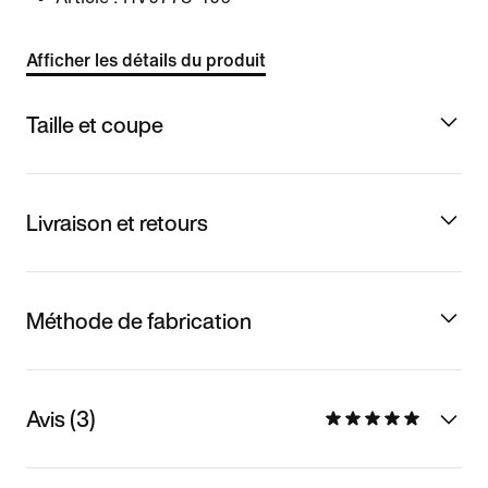
Afficher les détails du produit
Taille et coupe
Livraison et retours
Méthode de fabrication
Avis (3)