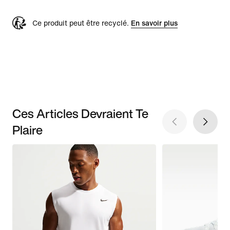
Ce produit peut être recyclé.
En savoir plus
Ces Articles Devraient Te
Plaire