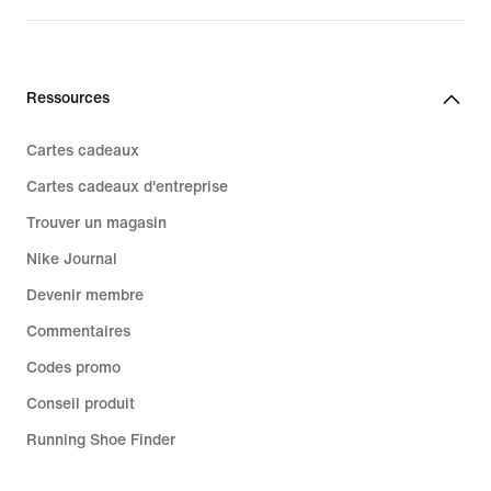
Ressources
Cartes cadeaux
Cartes cadeaux d'entreprise
Trouver un magasin
Nike Journal
Devenir membre
Commentaires
Codes promo
Conseil produit
Running Shoe Finder