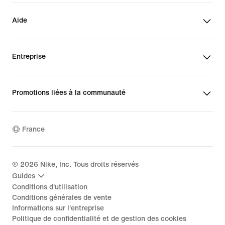
Aide
Entreprise
Promotions liées à la communauté
France
©
2026
Nike, Inc. Tous droits réservés
Guides
Conditions d'utilisation
Conditions générales de vente
Informations sur l'entreprise
Politique de confidentialité et de gestion des cookies