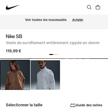
Voir toutes les nouveautés
Acheter
Nike SB
Veste de survêtement entièrement zippée en denim
119,99 €
Sélectionner la taille
Guide des tailles