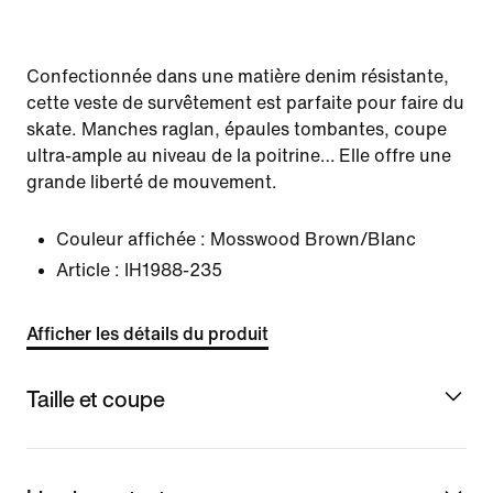
Confectionnée dans une matière denim résistante,
cette veste de survêtement est parfaite pour faire du
skate. Manches raglan, épaules tombantes, coupe
ultra-ample au niveau de la poitrine… Elle offre une
grande liberté de mouvement.
Couleur affichée :
Mosswood Brown/Blanc
Article :
IH1988-235
Afficher les détails du produit
Taille et coupe