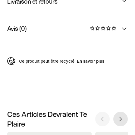
Livraison et retours
Avis (0)
Ce produit peut être recyclé.
En savoir plus
Ces Articles Devraient Te
Plaire