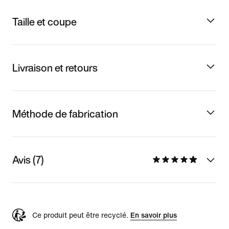
Taille et coupe
Livraison et retours
Méthode de fabrication
Avis (7)
Ce produit peut être recyclé.
En savoir plus