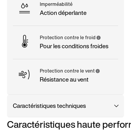
Imperméabilité
Action déperlante
Protection contre le froid
Pour les conditions froides
Protection contre le vent
Résistance au vent
Caractéristiques techniques
Caractéristiques haute perfo