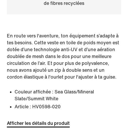
de fibres recyclées
En route vers l'aventure, ton équipement s’adapte à
tes besoins. Cette veste en toile de poids moyen est
dotée d’une technologie anti-UV et d’une aération
doublée de mesh dans le dos pour une meilleure
circulation de l’air. Et pour plus de polyvalence,
nous avons ajouté un zip à double sens et un
cordon élastique à l'ourlet pour l'ajuster à ta guise.
Couleur affichée :
Sea Glass/Mineral
Slate/Summit White
Article :
HV0598-020
Afficher les détails du produit