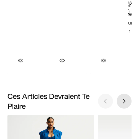
Ces Articles Devraient Te
Plaire