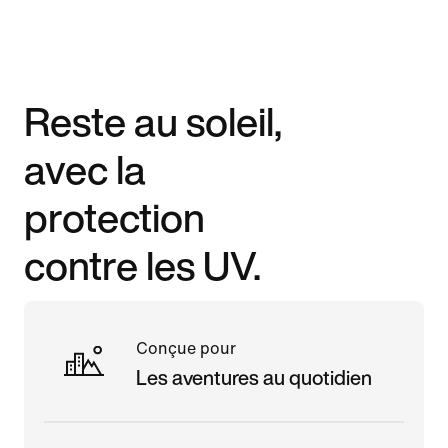
Reste au soleil,
avec la
protection
contre les UV.
Conçue pour
Les aventures au quotidien