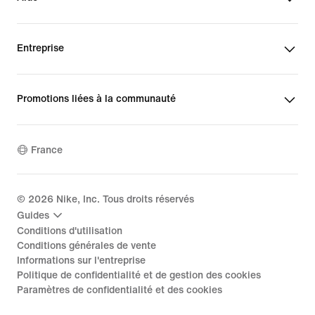
Entreprise
Promotions liées à la communauté
France
©
2026
Nike, Inc. Tous droits réservés
Guides
Conditions d'utilisation
Conditions générales de vente
Informations sur l'entreprise
Politique de confidentialité et de gestion des cookies
Paramètres de confidentialité et des cookies