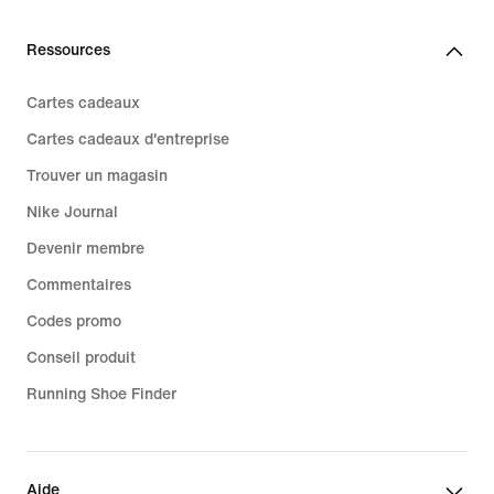
Ressources
Cartes cadeaux
Cartes cadeaux d'entreprise
Trouver un magasin
Nike Journal
Devenir membre
Commentaires
Codes promo
Conseil produit
Running Shoe Finder
Aide