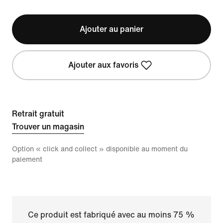
Ajouter au panier
Ajouter aux favoris
Retrait gratuit
Trouver un magasin
Option « click and collect » disponible au moment du
paiement
Ce produit est fabriqué avec au moins 75 %