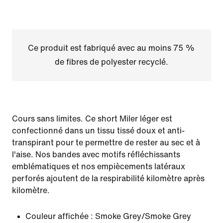
Ce produit est fabriqué avec au moins 75 %
de fibres de polyester recyclé.
Cours sans limites. Ce short Miler léger est
confectionné dans un tissu tissé doux et anti-
transpirant pour te permettre de rester au sec et à
l'aise. Nos bandes avec motifs réfléchissants
emblématiques et nos empiècements latéraux
perforés ajoutent de la respirabilité kilomètre après
kilomètre.
Couleur affichée :
Smoke Grey/Smoke Grey