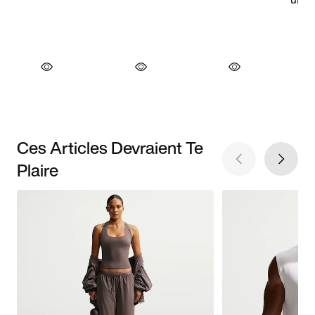
Ces Articles Devraient Te
Plaire