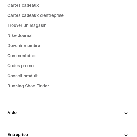
Cartes cadeaux
Cartes cadeaux d'entreprise
Trouver un magasin
Nike Journal
Devenir membre
Commentaires
Codes promo
Conseil produit
Running Shoe Finder
Aide
Entreprise