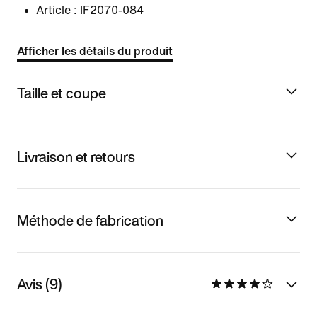
Article :
IF2070-084
Afficher les détails du produit
Taille et coupe
Livraison et retours
Méthode de fabrication
Avis (9)