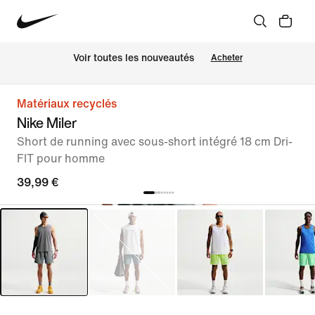
Voir toutes les nouveautés
Acheter
Matériaux recyclés
Nike Miler
Short de running avec sous-short intégré 18 cm Dri-
FIT pour homme
39,99 €