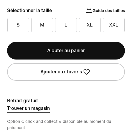
Sélectionner la taille
Guide des tailles
S
M
L
XL
XXL
Ajouter au panier
Ajouter aux favoris
Retrait gratuit
Trouver un magasin
Option « click and collect » disponible au moment du
paiement