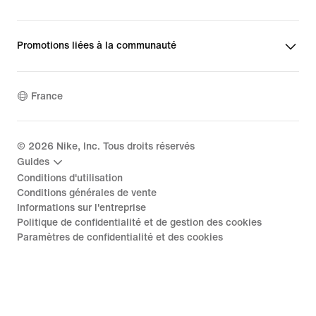
Promotions liées à la communauté
France
©
2026
Nike, Inc. Tous droits réservés
Guides
Conditions d'utilisation
Conditions générales de vente
Informations sur l'entreprise
Politique de confidentialité et de gestion des cookies
Paramètres de confidentialité et des cookies