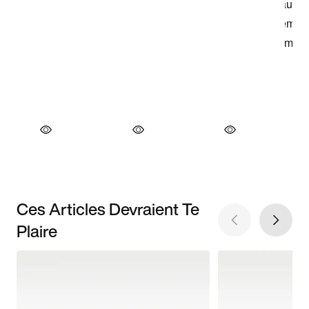
Ces Articles Devraient Te
Plaire