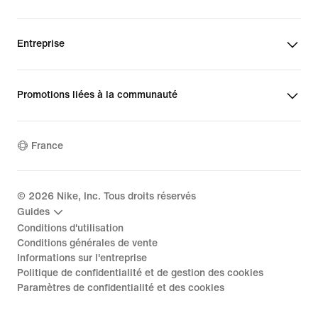
Entreprise
Promotions liées à la communauté
France
©
2026
Nike, Inc. Tous droits réservés
Guides
Conditions d'utilisation
Conditions générales de vente
Informations sur l'entreprise
Politique de confidentialité et de gestion des cookies
Paramètres de confidentialité et des cookies