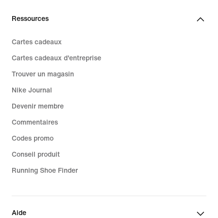
Ressources
Cartes cadeaux
Cartes cadeaux d'entreprise
Trouver un magasin
Nike Journal
Devenir membre
Commentaires
Codes promo
Conseil produit
Running Shoe Finder
Aide