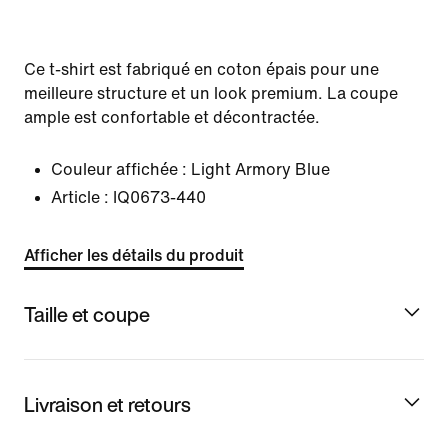
Ce t-shirt est fabriqué en coton épais pour une
meilleure structure et un look premium. La coupe
ample est confortable et décontractée.
Couleur affichée :
Light Armory Blue
Article :
IQ0673-440
Afficher les détails du produit
Taille et coupe
Livraison et retours