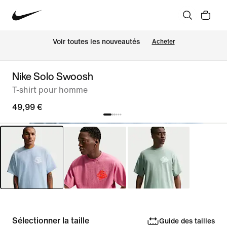
Voir toutes les nouveautés
Acheter
Nike Solo Swoosh
T-shirt pour homme
49,99 €
Sélectionner la taille
Guide des tailles