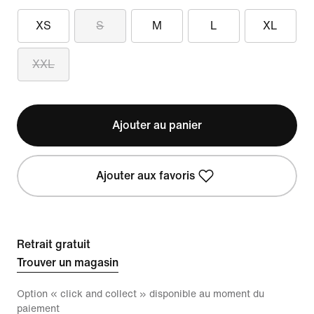
XS
S
M
L
XL
XXL
Ajouter au panier
Ajouter aux favoris
Retrait gratuit
Trouver un magasin
Option « click and collect » disponible au moment du
paiement