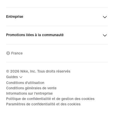
Entreprise
Promotions liées à la communauté
France
©
2026
Nike, Inc. Tous droits réservés
Guides
Conditions d'utilisation
Conditions générales de vente
Informations sur l'entreprise
Politique de confidentialité et de gestion des cookies
Paramètres de confidentialité et des cookies