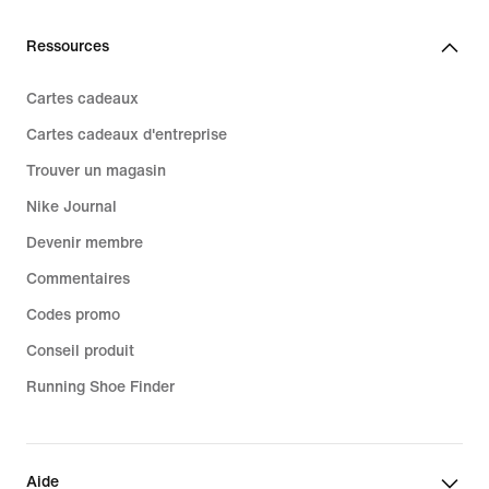
Ressources
Cartes cadeaux
Cartes cadeaux d'entreprise
Trouver un magasin
Nike Journal
Devenir membre
Commentaires
Codes promo
Conseil produit
Running Shoe Finder
Aide