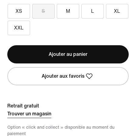
XS
S
M
L
XL
XXL
Ajouter au panier
Ajouter aux favoris
Retrait gratuit
Trouver un magasin
Option « click and collect » disponible au moment du
paiement