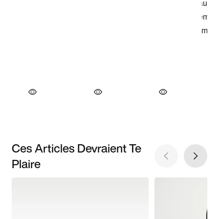
Ces Articles Devraient Te
Plaire