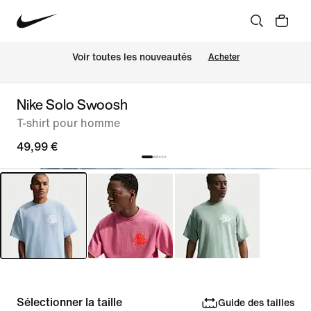
Voir toutes les nouveautés
Acheter
Nike Solo Swoosh
T-shirt pour homme
49,99 €
Sélectionner la taille
Guide des tailles