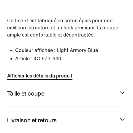
Ce t-shirt est fabriqué en coton épais pour une
meilleure structure et un look premium. La coupe
ample est confortable et décontractée.
Couleur affichée :
Light Armory Blue
Article :
IQ0673-440
Afficher les détails du produit
Taille et coupe
Livraison et retours