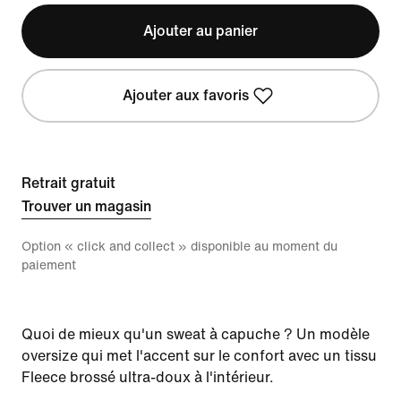
Ajouter au panier
Ajouter aux favoris
Retrait gratuit
Trouver un magasin
Option « click and collect » disponible au moment du
paiement
Quoi de mieux qu'un sweat à capuche ? Un modèle
oversize qui met l'accent sur le confort avec un tissu
Fleece brossé ultra-doux à l'intérieur.