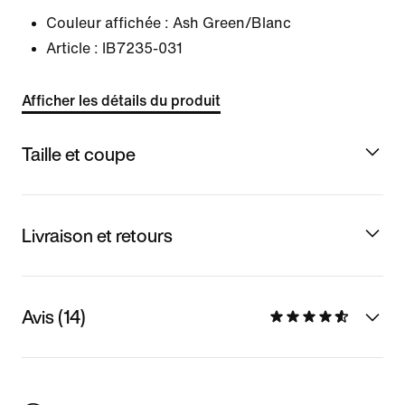
Couleur affichée :
Ash Green/Blanc
Article :
IB7235-031
Afficher les détails du produit
Taille et coupe
Livraison et retours
Avis (14)