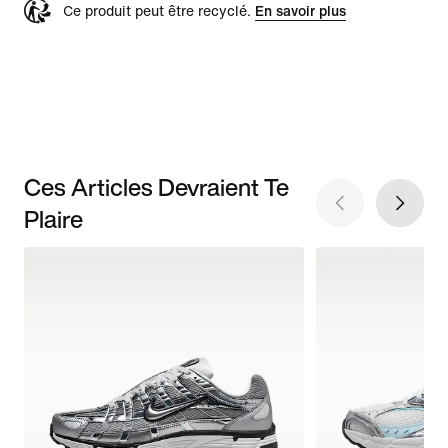
Ce produit peut être recyclé.
En savoir plus
Ces Articles Devraient Te
Plaire