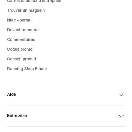
Cartes cadeaux d'entreprise
Trouver un magasin
Nike Journal
Devenir membre
Commentaires
Codes promo
Conseil produit
Running Shoe Finder
Aide
Entreprise