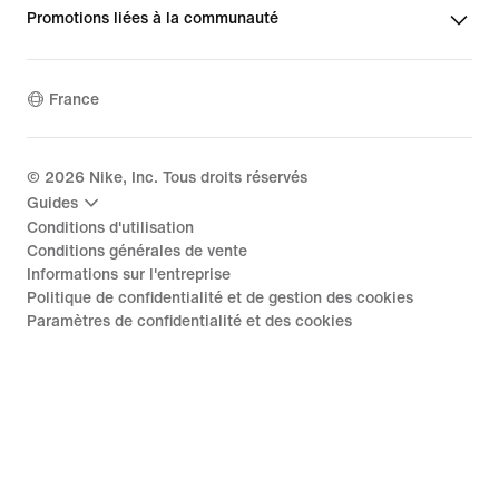
Promotions liées à la communauté
France
©
2026
Nike, Inc. Tous droits réservés
Guides
Conditions d'utilisation
Conditions générales de vente
Informations sur l'entreprise
Politique de confidentialité et de gestion des cookies
Paramètres de confidentialité et des cookies