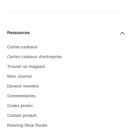
Ressources
Cartes cadeaux
Cartes cadeaux d'entreprise
Trouver un magasin
Nike Journal
Devenir membre
Commentaires
Codes promo
Conseil produit
Running Shoe Finder