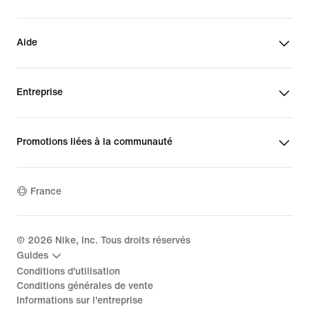
Aide
Entreprise
Promotions liées à la communauté
France
©
2026
Nike, Inc. Tous droits réservés
Guides
Conditions d'utilisation
Conditions générales de vente
Informations sur l'entreprise