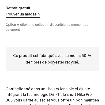
Retrait gratuit
Trouver un magasin
Option « click and collect » disponible au moment du
paiement
Ce produit est fabriqué avec au moins 50 %
de fibres de polyester recyclé.
Confectionné dans un tissu extensible et ajusté
intégrant la technologie Dri-FIT, le short Nike Pro
365 vous garde au sec et vous offre un bon maintien