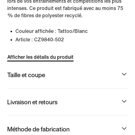
lors de vos entraînements et compétitions les plus
intenses. Ce produit est fabriqué avec au moins 75
% de fibres de polyester recyclé.
Couleur affichée :
Tattoo/Blanc
Article :
CZ9840-502
Afficher les détails du produit
Taille et coupe
Livraison et retours
Méthode de fabrication