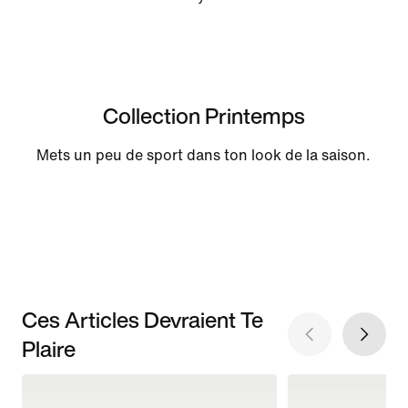
Collection Printemps
Mets un peu de sport dans ton look de la saison.
Ces Articles Devraient Te
Plaire