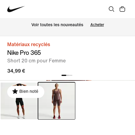
Voir toutes les nouveautés
Acheter
Matériaux recyclés
Nike Pro 365
Short 20 cm pour Femme
34,99 €
Bien noté