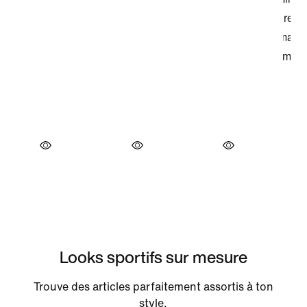
Looks sportifs sur mesure
Trouve des articles parfaitement assortis à ton
style.