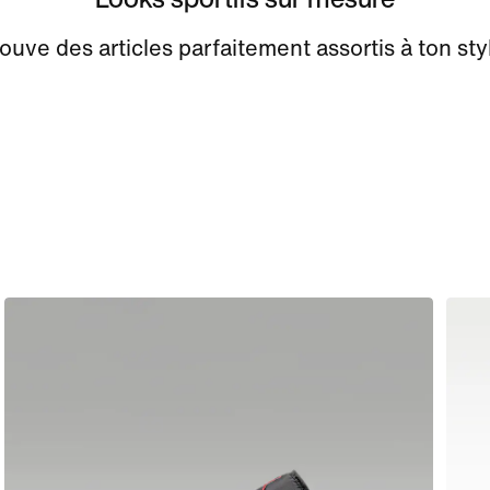
ouve des articles parfaitement assortis à ton sty