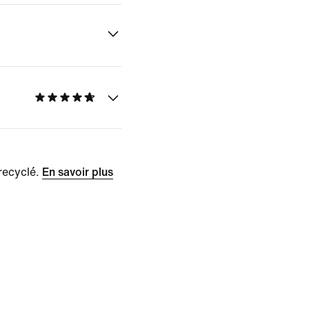
recyclé.
En savoir plus