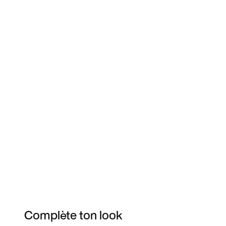
Complète ton look