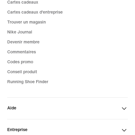
Cartes cadeaux
Cartes cadeaux d'entreprise
Trouver un magasin
Nike Journal
Devenir membre
Commentaires
Codes promo
Conseil produit
Running Shoe Finder
Aide
Entreprise