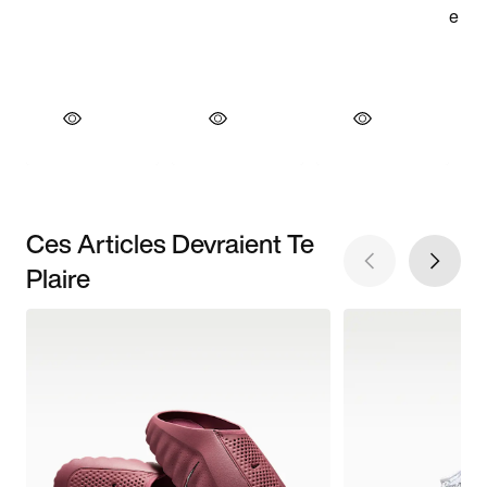
Ces Articles Devraient Te
Plaire