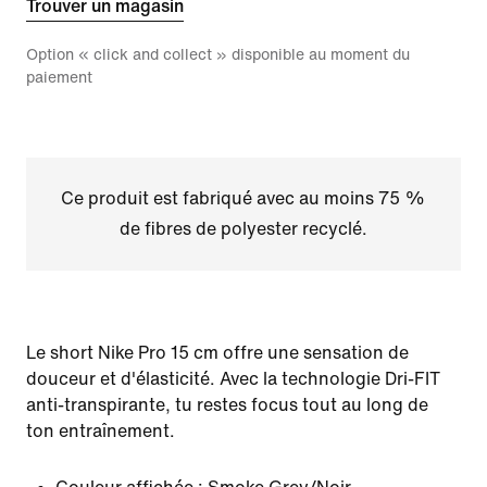
Trouver un magasin
Option « click and collect » disponible au moment du
paiement
Ce produit est fabriqué avec au moins 75 %
de fibres de polyester recyclé.
Le short Nike Pro 15 cm offre une sensation de
douceur et d'élasticité. Avec la technologie Dri-FIT
anti-transpirante, tu restes focus tout au long de
ton entraînement.