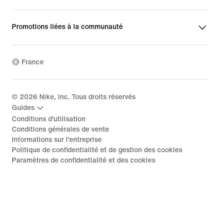
Promotions liées à la communauté
France
©
2026
Nike, Inc. Tous droits réservés
Guides
Conditions d'utilisation
Conditions générales de vente
Informations sur l'entreprise
Politique de confidentialité et de gestion des cookies
Paramètres de confidentialité et des cookies