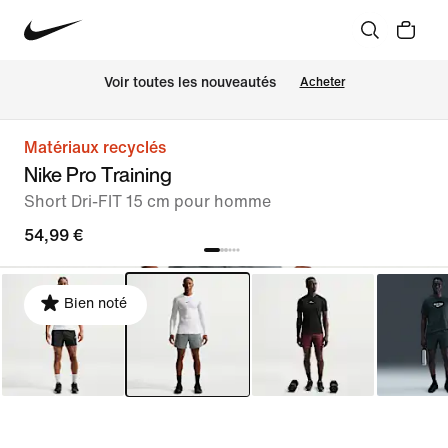
Voir toutes les nouveautés
Acheter
Matériaux recyclés
Nike Pro Training
Short Dri-FIT 15 cm pour homme
54,99 €
Bien noté