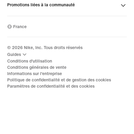
Promotions liées à la communauté
France
©
2026
Nike, Inc. Tous droits réservés
Guides
Conditions d'utilisation
Conditions générales de vente
Informations sur l'entreprise
Politique de confidentialité et de gestion des cookies
Paramètres de confidentialité et des cookies