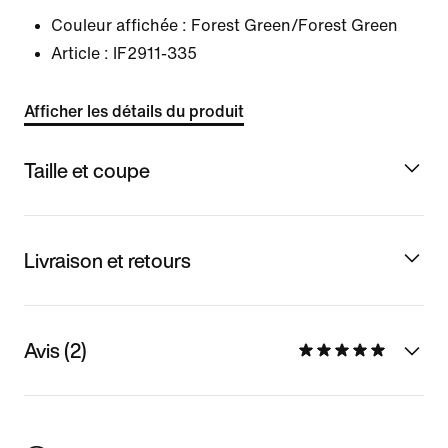
Couleur affichée :
Forest Green/Forest Green
Article :
IF2911-335
Afficher les détails du produit
Taille et coupe
Livraison et retours
Avis (2)