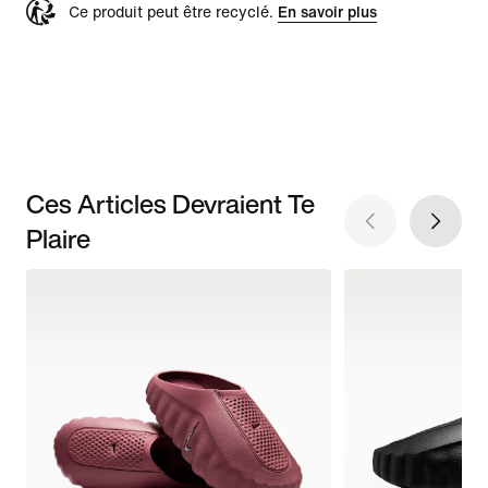
Ce produit peut être recyclé.
En savoir plus
Ces Articles Devraient Te
Plaire