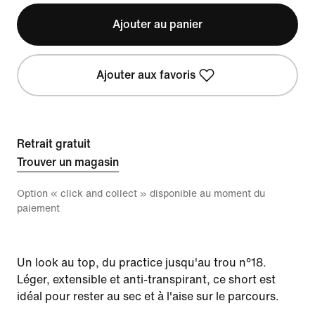
Ajouter au panier
Ajouter aux favoris
Retrait gratuit
Trouver un magasin
Option « click and collect » disponible au moment du
paiement
Un look au top, du practice jusqu'au trou n°18.
Léger, extensible et anti-transpirant, ce short est
idéal pour rester au sec et à l'aise sur le parcours.