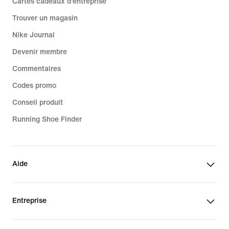
Cartes cadeaux d'entreprise
Trouver un magasin
Nike Journal
Devenir membre
Commentaires
Codes promo
Conseil produit
Running Shoe Finder
Aide
Entreprise