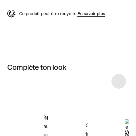
Ce produit peut être recyclé.
En savoir plus
Complète ton look
Item 3 of 131