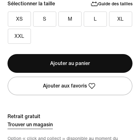
Sélectionner la taille
Guide des tailles
XS
S
M
L
XL
XXL
Ajouter au panier
Ajouter aux favoris
Retrait gratuit
Trouver un magasin
Option « click and collect » disponible au moment du