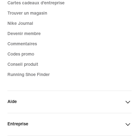
Cartes cadeaux d'entreprise
Trouver un magasin
Nike Journal
Devenir membre
Commentaires
Codes promo
Conseil produit
Running Shoe Finder
Aide
Entreprise