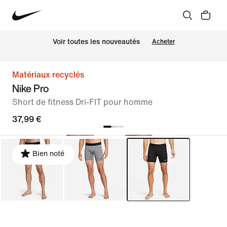
Voir toutes les nouveautés
Acheter
Matériaux recyclés
Nike Pro
Short de fitness Dri-FIT pour homme
37,99 €
Bien noté