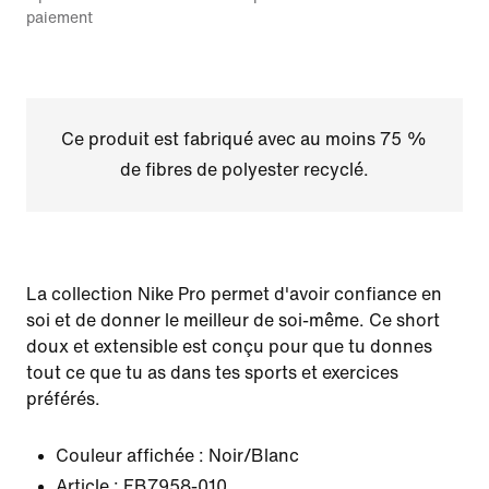
paiement
Ce produit est fabriqué avec au moins 75 %
de fibres de polyester recyclé.
La collection Nike Pro permet d'avoir confiance en
soi et de donner le meilleur de soi-même. Ce short
doux et extensible est conçu pour que tu donnes
tout ce que tu as dans tes sports et exercices
préférés.
Couleur affichée :
Noir/Blanc
Article :
FB7958-010