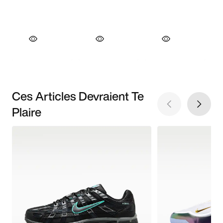
Ces Articles Devraient Te
Plaire