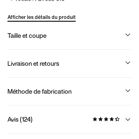
Afficher les détails du produit
Taille et coupe
Livraison et retours
Méthode de fabrication
Avis (124)