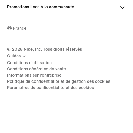
Promotions liées à la communauté
France
©
2026
Nike, Inc. Tous droits réservés
Guides
Conditions d'utilisation
Conditions générales de vente
Informations sur l'entreprise
Politique de confidentialité et de gestion des cookies
Paramètres de confidentialité et des cookies