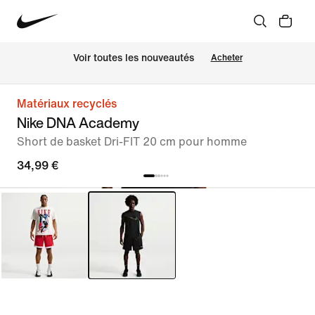
Voir toutes les nouveautés
Acheter
Matériaux recyclés
Nike DNA Academy
Short de basket Dri-FIT 20 cm pour homme
34,99 €