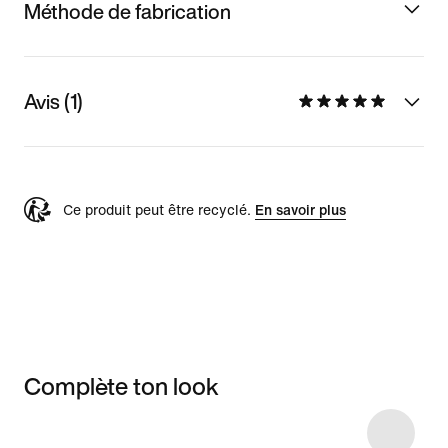
Méthode de fabrication
Avis (1)
Ce produit peut être recyclé.
En savoir plus
Complète ton look
Item 3 of 4