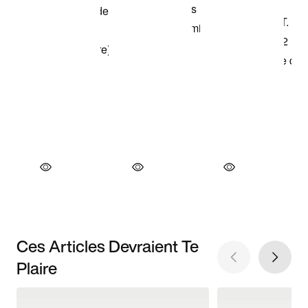
Ces Articles Devraient Te
Plaire