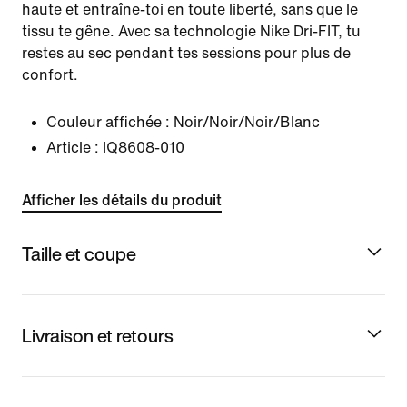
haute et entraîne-toi en toute liberté, sans que le
tissu te gêne. Avec sa technologie Nike Dri-FIT, tu
restes au sec pendant tes sessions pour plus de
confort.
Couleur affichée :
Noir/Noir/Noir/Blanc
Article :
IQ8608-010
Afficher les détails du produit
Taille et coupe
Livraison et retours