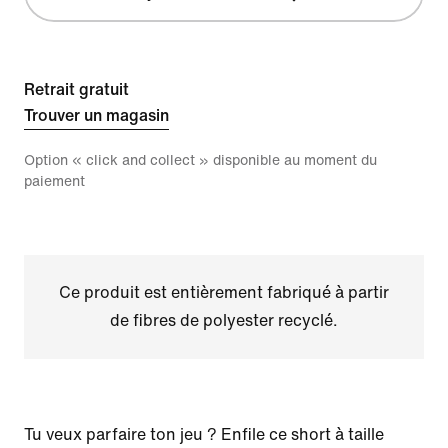
Retrait gratuit
Trouver un magasin
Option « click and collect » disponible au moment du
paiement
Ce produit est entièrement fabriqué à partir
de fibres de polyester recyclé.
Tu veux parfaire ton jeu ? Enfile ce short à taille