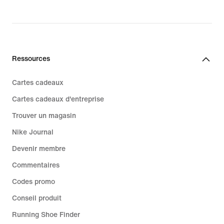
Ressources
Cartes cadeaux
Cartes cadeaux d'entreprise
Trouver un magasin
Nike Journal
Devenir membre
Commentaires
Codes promo
Conseil produit
Running Shoe Finder