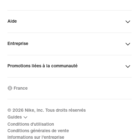
Aide
Entreprise
Promotions liées à la communauté
France
©
2026
Nike, Inc. Tous droits réservés
Guides
Conditions d'utilisation
Conditions générales de vente
Informations sur l'entreprise