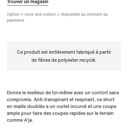
Trouver un magasin
Option « click and collect » disponible au moment du
paiement
Ce produit est entièrement fabriqué à partir
de fibres de polyester recyclé.
Donne le meilleur de toi-même avec un confort sans
compromis. Anti-transpirant et respirant, ce short
en maille doublée a un ourlet incurvé et une coupe
ample pour faire des coupes rapides sur le terrain
comme A'ja.