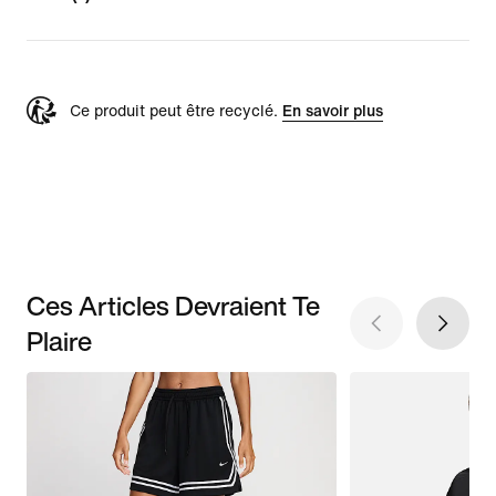
Ce produit peut être recyclé.
En savoir plus
Ces Articles Devraient Te
Plaire