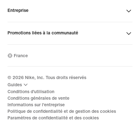
Entreprise
Promotions liées à la communauté
France
©
2026
Nike, Inc. Tous droits réservés
Guides
Conditions d'utilisation
Conditions générales de vente
Informations sur l'entreprise
Politique de confidentialité et de gestion des cookies
Paramètres de confidentialité et des cookies