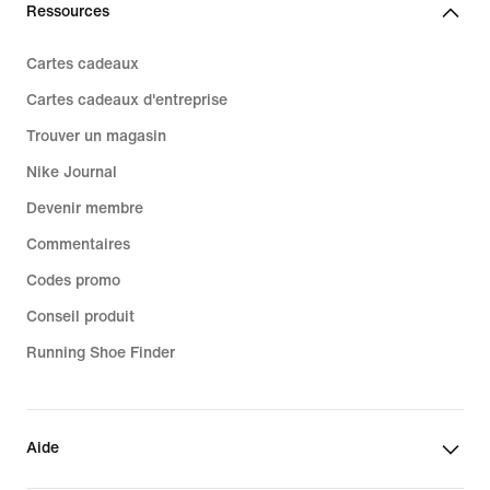
Ressources
Cartes cadeaux
Cartes cadeaux d'entreprise
Trouver un magasin
Nike Journal
Devenir membre
Commentaires
Codes promo
Conseil produit
Running Shoe Finder
Aide