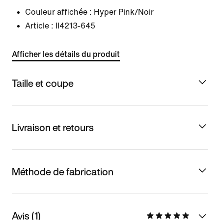
Couleur affichée :
Hyper Pink/Noir
Article :
II4213-645
Afficher les détails du produit
Taille et coupe
Livraison et retours
Méthode de fabrication
Avis (1)