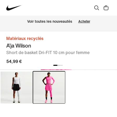
Voir toutes les nouveautés
Acheter
Matériaux recyclés
A’ja Wilson
Short de basket Dri-FIT 10 cm pour femme
54,99 €