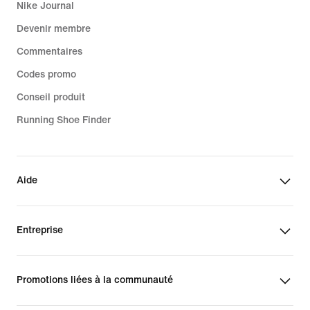
Nike Journal
Devenir membre
Commentaires
Codes promo
Conseil produit
Running Shoe Finder
Aide
Entreprise
Promotions liées à la communauté