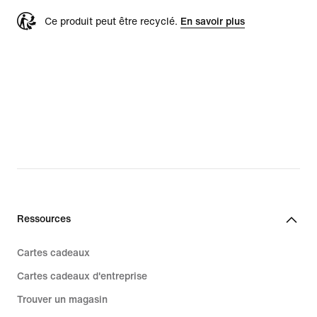
Ce produit peut être recyclé.
En savoir plus
Ressources
Cartes cadeaux
Cartes cadeaux d'entreprise
Trouver un magasin