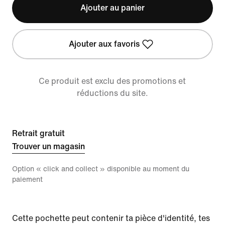
Ajouter au panier
Ajouter aux favoris
Ce produit est exclu des promotions et
réductions du site.
Retrait gratuit
Trouver un magasin
Option « click and collect » disponible au moment du
paiement
Cette pochette peut contenir ta pièce d'identité, tes