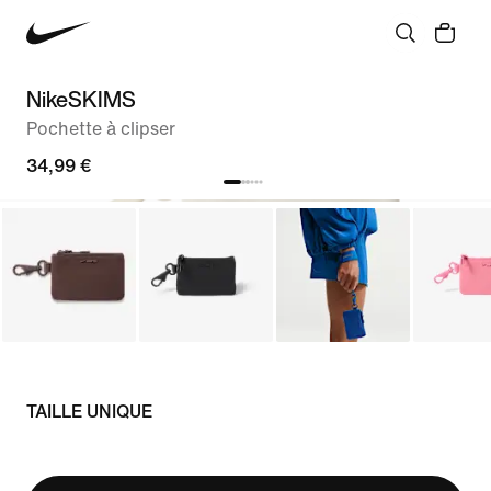
NikeSKIMS
Pochette à clipser
34,99 €
TAILLE UNIQUE