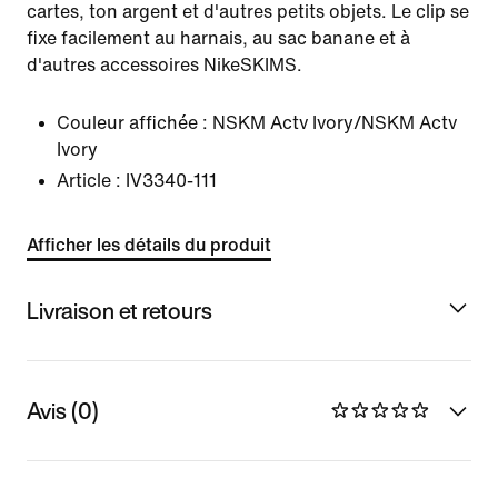
cartes, ton argent et d'autres petits objets. Le clip se
fixe facilement au harnais, au sac banane et à
d'autres accessoires NikeSKIMS.
Couleur affichée :
NSKM Actv Ivory/NSKM Actv
Ivory
Article :
IV3340-111
Afficher les détails du produit
Livraison et retours
Avis (0)