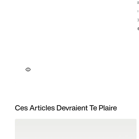
Ces Articles Devraient Te Plaire