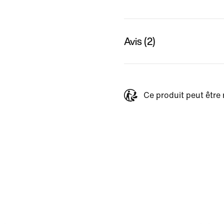
Avis (2)
Ce produit peut être 