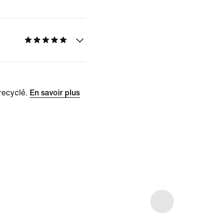
recyclé.
En savoir plus