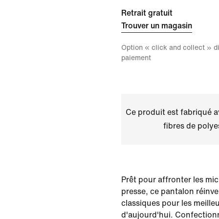
Retrait gratuit
Trouver un magasin
Option « click and collect » 
paiement
Ce produit est fabriqué 
fibres de polye
Prêt pour affronter les mic
presse, ce pantalon réinv
classiques pour les meille
d'aujourd'hui. Confection