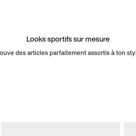
Looks sportifs sur mesure
ouve des articles parfaitement assortis à ton sty