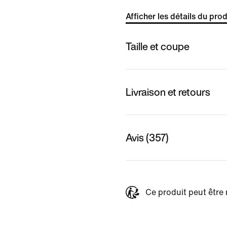
Afficher les détails du prod
Taille et coupe
Livraison et retours
Avis (357)
Ce produit peut être 