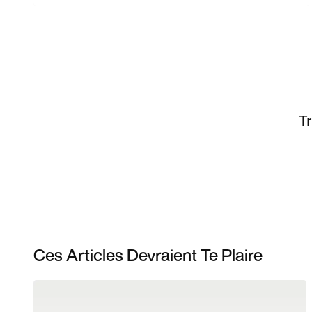
Tr
Ces Articles Devraient Te Plaire