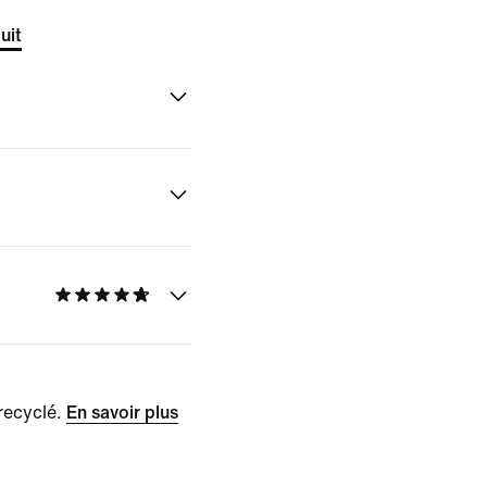
uit
recyclé.
En savoir plus