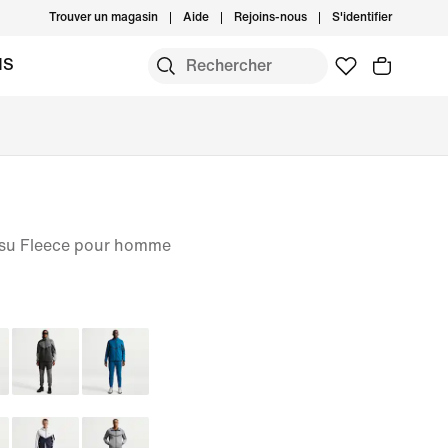
Trouver un magasin
Aide
Rejoins-nous
S'identifier
MS
issu Fleece pour homme