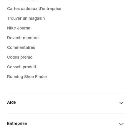
Cartes cadeaux d'entreprise
Trouver un magasin
Nike Journal
Devenir membre
Commentaires
Codes promo
Conseil produit
Running Shoe Finder
Aide
Entreprise