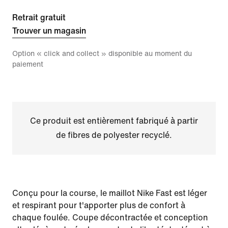
Retrait gratuit
Trouver un magasin
Option « click and collect » disponible au moment du
paiement
Ce produit est entièrement fabriqué à partir
de fibres de polyester recyclé.
Conçu pour la course, le maillot Nike Fast est léger
et respirant pour t'apporter plus de confort à
chaque foulée. Coupe décontractée et conception