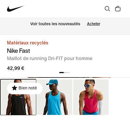
Voir toutes les nouveautés
Acheter
Matériaux recyclés
Nike Fast
Maillot de running Dri-FIT pour homme
42,99 €
Bien noté