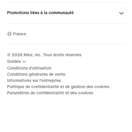
Promotions liées à la communauté
France
©
2026
Nike, Inc. Tous droits réservés
Guides
Conditions d'utilisation
Conditions générales de vente
Informations sur l'entreprise
Politique de confidentialité et de gestion des cookies
Paramètres de confidentialité et des cookies