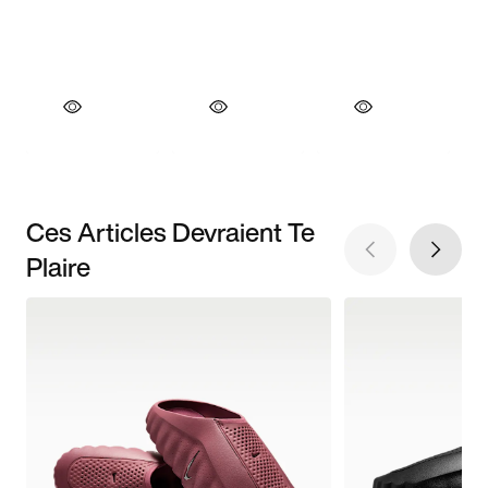
Ces Articles Devraient Te
Plaire