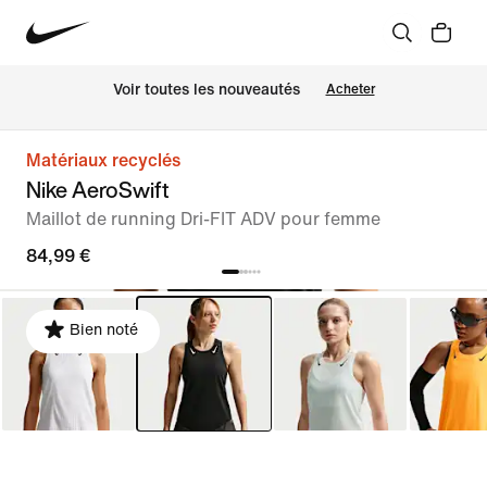
Voir toutes les nouveautés
Acheter
Matériaux recyclés
Nike AeroSwift
Maillot de running Dri-FIT ADV pour femme
84,99 €
Bien noté