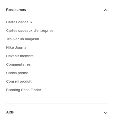
Ressources
Cartes cadeaux
Cartes cadeaux d'entreprise
Trouver un magasin
Nike Journal
Devenir membre
Commentaires
Codes promo
Conseil produit
Running Shoe Finder
Aide