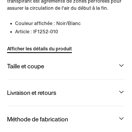
transpirant est agrémenté de zones perforées pour
assurer la circulation de l'air du début à la fin.
Couleur affichée :
Noir/Blanc
Article :
IF1252-010
Afficher les détails du produit
Taille et coupe
Livraison et retours
Méthode de fabrication