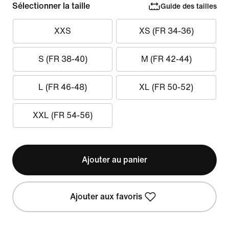
Sélectionner la taille
Guide des tailles
XXS
XS (FR 34-36)
S (FR 38-40)
M (FR 42-44)
L (FR 46-48)
XL (FR 50-52)
XXL (FR 54-56)
Ajouter au panier
Ajouter aux favoris