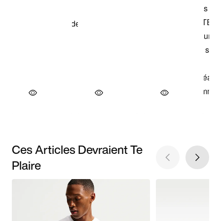
Ces Articles Devraient Te
Plaire