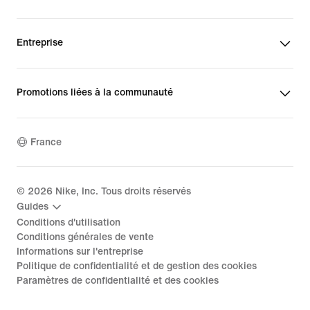
Entreprise
Promotions liées à la communauté
France
©
2026
Nike, Inc. Tous droits réservés
Guides
Conditions d'utilisation
Conditions générales de vente
Informations sur l'entreprise
Politique de confidentialité et de gestion des cookies
Paramètres de confidentialité et des cookies