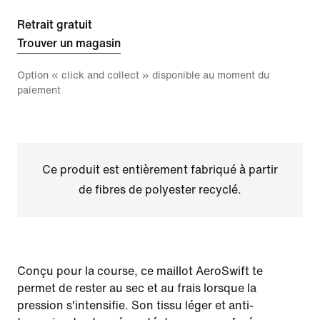
Retrait gratuit
Trouver un magasin
Option « click and collect » disponible au moment du
paiement
Ce produit est entièrement fabriqué à partir
de fibres de polyester recyclé.
Conçu pour la course, ce maillot AeroSwift te
permet de rester au sec et au frais lorsque la
pression s'intensifie. Son tissu léger et anti-