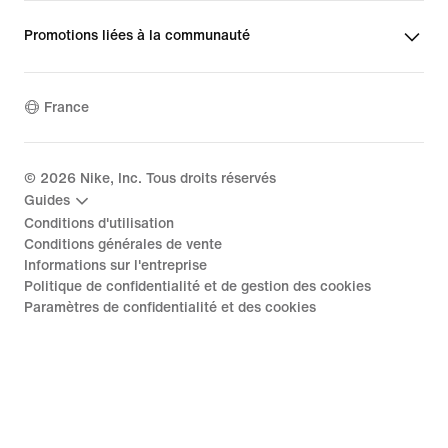
Promotions liées à la communauté
France
©
2026
Nike, Inc. Tous droits réservés
Guides
Conditions d'utilisation
Conditions générales de vente
Informations sur l'entreprise
Politique de confidentialité et de gestion des cookies
Paramètres de confidentialité et des cookies