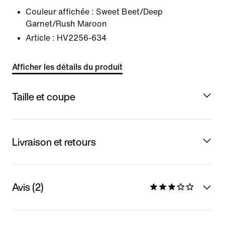
Couleur affichée :
Sweet Beet/Deep
Garnet/Rush Maroon
Article :
HV2256-634
Afficher les détails du produit
Taille et coupe
Livraison et retours
Avis (2)