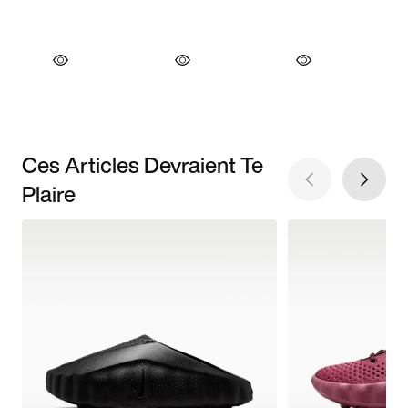
Ces Articles Devraient Te
Plaire