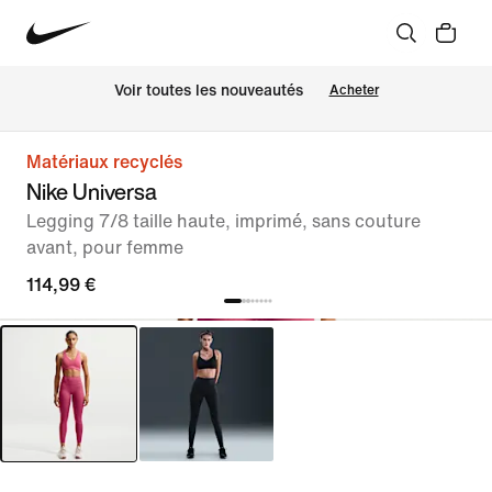
Voir toutes les nouveautés
Acheter
Matériaux recyclés
Nike Universa
Legging 7/8 taille haute, imprimé, sans couture
avant, pour femme
114,99 €