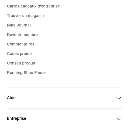
Cartes cadeaux d'entreprise
Trouver un magasin
Nike Journal
Devenir membre
Commentaires
Codes promo
Conseil produit
Running Shoe Finder
Aide
Entreprise