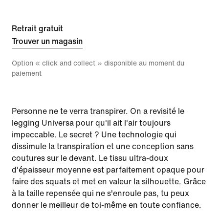
Retrait gratuit
Trouver un magasin
Option « click and collect » disponible au moment du
paiement
Personne ne te verra transpirer. On a revisité le
legging Universa pour qu'il ait l'air toujours
impeccable. Le secret ? Une technologie qui
dissimule la transpiration et une conception sans
coutures sur le devant. Le tissu ultra-doux
d'épaisseur moyenne est parfaitement opaque pour
faire des squats et met en valeur la silhouette. Grâce
à la taille repensée qui ne s'enroule pas, tu peux
donner le meilleur de toi-même en toute confiance.