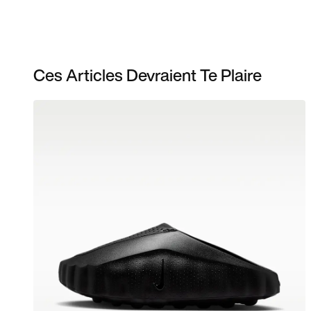
Ces Articles Devraient Te Plaire