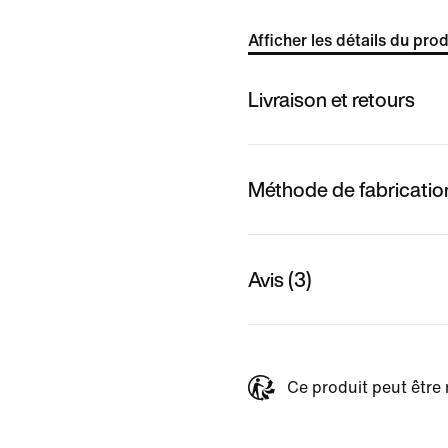
Afficher les détails du prod
Livraison et retours
Méthode de fabricatio
Avis (3)
Ce produit peut être 