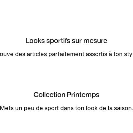
Looks sportifs sur mesure
ouve des articles parfaitement assortis à ton sty
Collection Printemps
Mets un peu de sport dans ton look de la saison