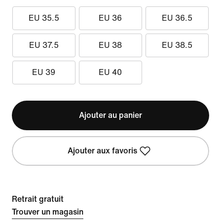
EU 35.5
EU 36
EU 36.5
EU 37.5
EU 38
EU 38.5
EU 39
EU 40
Ajouter au panier
Ajouter aux favoris
Retrait gratuit
Trouver un magasin