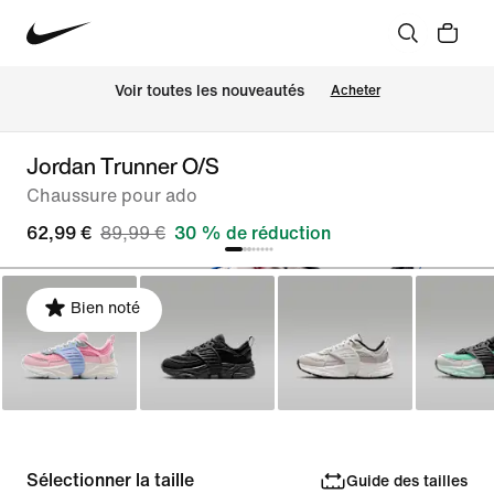
Voir toutes les nouveautés
Acheter
Jordan Trunner O/S
Chaussure pour ado
62,99 €
89,99 €
30 % de réduction
Bien noté
Sélectionner la taille
Guide des tailles