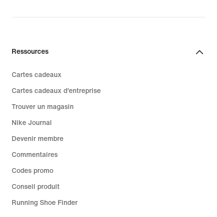
price
99,99 €
Ressources
Cartes cadeaux
Cartes cadeaux d'entreprise
Trouver un magasin
Nike Journal
Devenir membre
Commentaires
Codes promo
Conseil produit
Running Shoe Finder