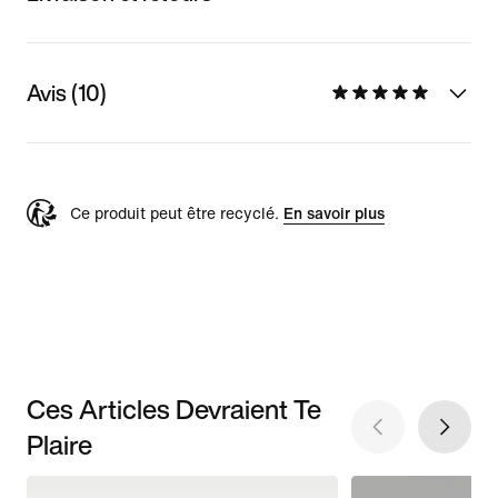
Avis (10)
Ce produit peut être recyclé.
En savoir plus
Ces Articles Devraient Te
Plaire