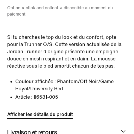
Option « click and collect » disponible au moment du
paiement
Si tu cherches le top du look et du confort, opte
pour la Trunner O/S. Cette version actualisée de la
Jordan Trunner d'origine présente une empeigne
douce en mesh respirant et en daim. La mousse
réactive sous le pied amortit chacun de tes pas.
Couleur affichée :
Phantom/Off Noir/Game
Royal/University Red
Article :
II6531-005
Afficher les détails du produit
Livraison et retours