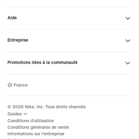
Aide
Entreprise
Promotions liées à la communauté
France
©
2026
Nike, Inc. Tous droits réservés
Guides
Conditions d'utilisation
Conditions générales de vente
Informations sur l'entreprise