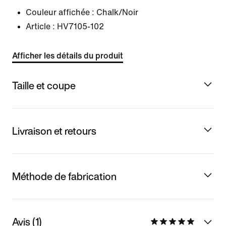
Couleur affichée :
Chalk/Noir
Article :
HV7105-102
Afficher les détails du produit
Taille et coupe
Livraison et retours
Méthode de fabrication
Avis (1)