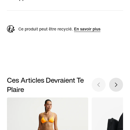
Ce produit peut être recyclé.
En savoir plus
Ces Articles Devraient Te
Plaire