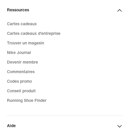
Ressources
Cartes cadeaux
Cartes cadeaux d'entreprise
Trouver un magasin
Nike Journal
Devenir membre
Commentaires
Codes promo
Conseil produit
Running Shoe Finder
Aide