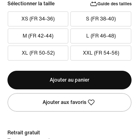
Sélectionner la taille
Guide des tailles
XS (FR 34-36)
S (FR 38-40)
M (FR 42-44)
L (FR 46-48)
XL (FR 50-52)
XXL (FR 54-56)
Ajouter au panier
Ajouter aux favoris
Retrait gratuit