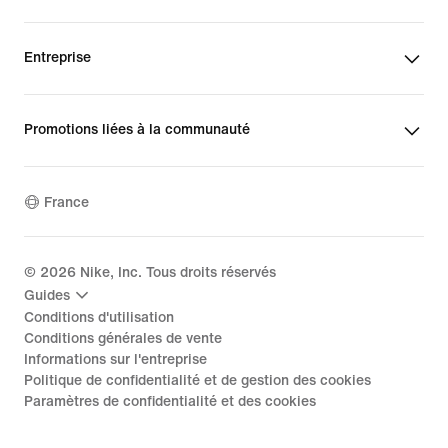
Entreprise
Promotions liées à la communauté
France
©
2026
Nike, Inc. Tous droits réservés
Guides
Conditions d'utilisation
Conditions générales de vente
Informations sur l'entreprise
Politique de confidentialité et de gestion des cookies
Paramètres de confidentialité et des cookies