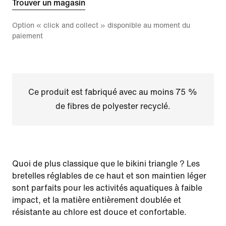
Trouver un magasin
Option « click and collect » disponible au moment du
paiement
Ce produit est fabriqué avec au moins 75 %
de fibres de polyester recyclé.
Quoi de plus classique que le bikini triangle ? Les
bretelles réglables de ce haut et son maintien léger
sont parfaits pour les activités aquatiques à faible
impact, et la matière entièrement doublée et
résistante au chlore est douce et confortable.