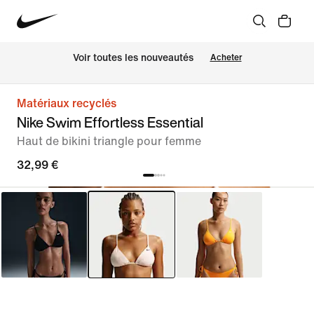
Voir toutes les nouveautés
Acheter
Matériaux recyclés
Nike Swim Effortless Essential
Haut de bikini triangle pour femme
32,99 €