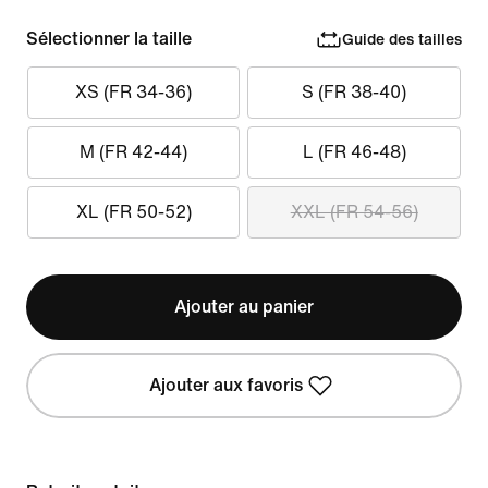
Sélectionner la taille
Guide des tailles
XS (FR 34-36)
S (FR 38-40)
M (FR 42-44)
L (FR 46-48)
XL (FR 50-52)
XXL (FR 54-56)
Ajouter au panier
Ajouter aux favoris