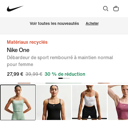
Voir toutes les nouveautés
Acheter
Matériaux recyclés
Nike One
Débardeur de sport rembourré à maintien normal
pour femme
27,99 €
39,99 €
30 % de réduction