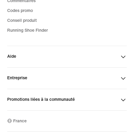
Commentaires
Codes promo
Conseil produit
Running Shoe Finder
Aide
Entreprise
Promotions liées à la communauté
France