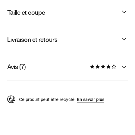
Taille et coupe
Livraison et retours
Avis (7)
Ce produit peut être recyclé.
En savoir plus