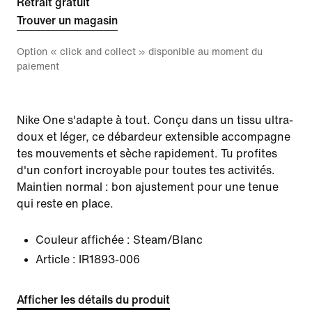
Retrait gratuit
Trouver un magasin
Option « click and collect » disponible au moment du
paiement
Nike One s'adapte à tout. Conçu dans un tissu ultra-
doux et léger, ce débardeur extensible accompagne
tes mouvements et sèche rapidement. Tu profites
d'un confort incroyable pour toutes tes activités.
Maintien normal : bon ajustement pour une tenue
qui reste en place.
Couleur affichée :
Steam/Blanc
Article :
IR1893-006
Afficher les détails du produit