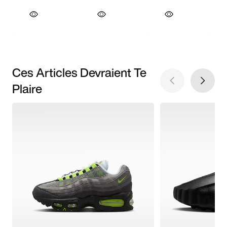
Ces Articles Devraient Te
Plaire