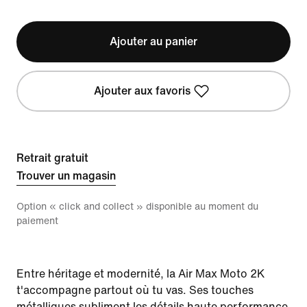
Ajouter au panier
Ajouter aux favoris
Retrait gratuit
Trouver un magasin
Option « click and collect » disponible au moment du
paiement
Entre héritage et modernité, la Air Max Moto 2K
t'accompagne partout où tu vas. Ses touches
métalliques subliment les détails haute performance