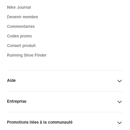
Nike Journal
Devenir membre
Commentaires
Codes promo
Conseil produit
Running Shoe Finder
Aide
Entreprise
Promotions liées à la communauté