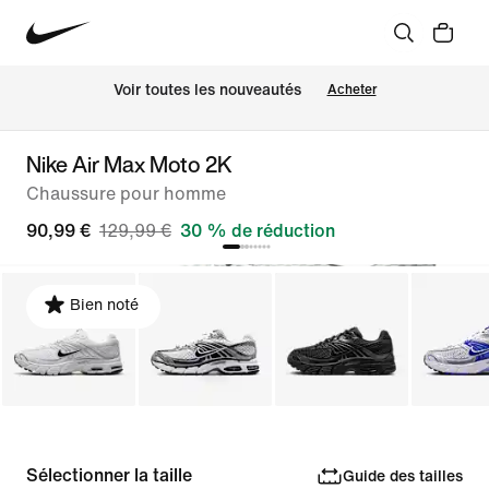
Voir toutes les nouveautés
Acheter
Nike Air Max Moto 2K
Chaussure pour homme
90,99 €
129,99 €
30 % de réduction
Bien noté
Sélectionner la taille
Guide des tailles