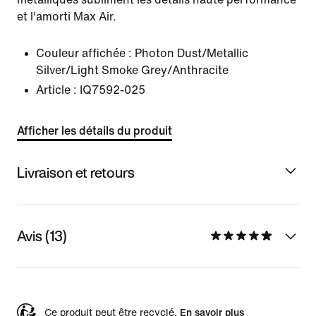
et l'amorti Max Air.
Couleur affichée :
Photon Dust/Metallic
Silver/Light Smoke Grey/Anthracite
Article :
IQ7592-025
Afficher les détails du produit
Livraison et retours
Avis (13)
Ce produit peut être recyclé.
En savoir plus