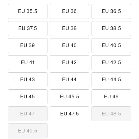
EU 35.5
EU 36
EU 36.5
EU 37.5
EU 38
EU 38.5
EU 39
EU 40
EU 40.5
EU 41
EU 42
EU 42.5
EU 43
EU 44
EU 44.5
EU 45
EU 45.5
EU 46
EU 47
EU 47.5
EU 48.5
EU 49.5