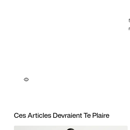
Ces Articles Devraient Te Plaire