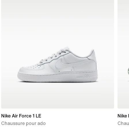
Nike Air Force 1 LE
Nike 
Chaussure pour ado
Chau