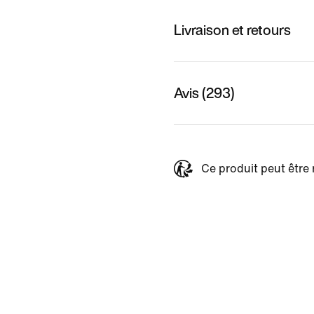
Livraison et retours
Avis (293)
Ce produit peut être 