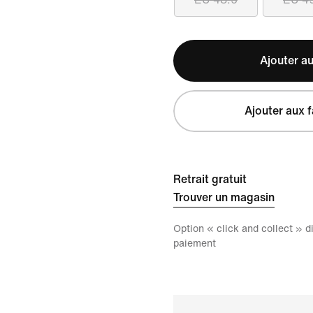
Ajouter au
Ajouter aux f
Retrait gratuit
Trouver un magasin
Option « click and collect » 
paiement