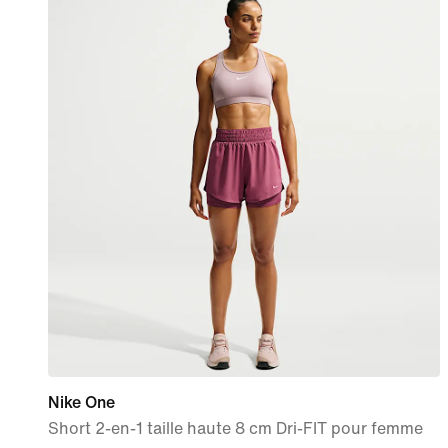
Nike One
Short 2-en-1 taille haute 8 cm Dri-FIT pour femme