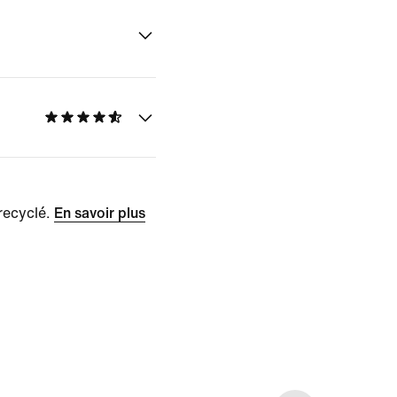
recyclé.
En savoir plus