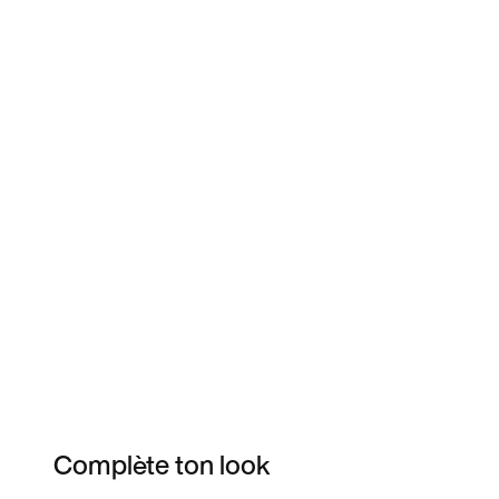
Complète ton look