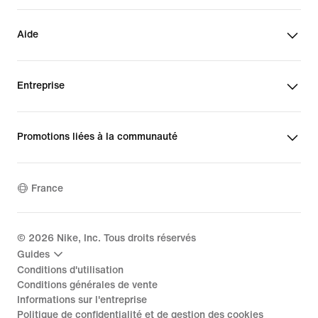
Aide
Entreprise
Promotions liées à la communauté
France
©
2026
Nike, Inc. Tous droits réservés
Guides
Conditions d'utilisation
Conditions générales de vente
Informations sur l'entreprise
Politique de confidentialité et de gestion des cookies