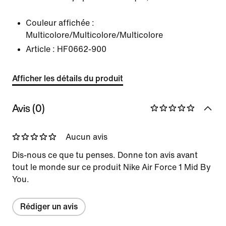
Couleur affichée :
Multicolore/Multicolore/Multicolore
Article :
HF0662-900
Afficher les détails du produit
Avis (0)
Aucun avis
Dis-nous ce que tu penses. Donne ton avis avant
tout le monde sur ce produit Nike Air Force 1 Mid By
You.
Rédiger un avis