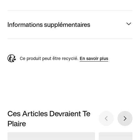
Informations supplémentaires
Ce produit peut être recyclé.
En savoir plus
Ces Articles Devraient Te
Plaire