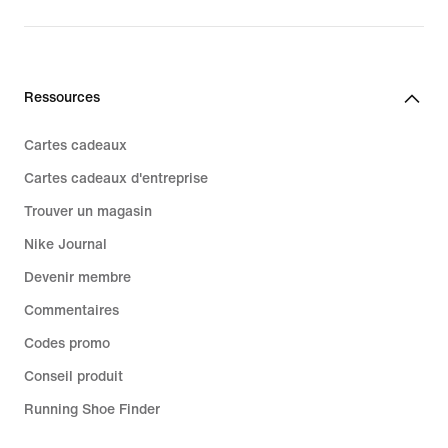
Ressources
Cartes cadeaux
Cartes cadeaux d'entreprise
Trouver un magasin
Nike Journal
Devenir membre
Commentaires
Codes promo
Conseil produit
Running Shoe Finder