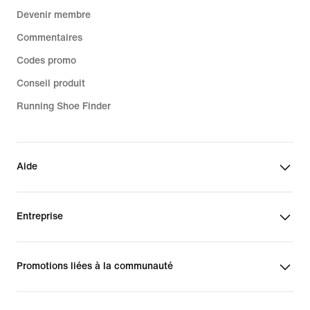
Devenir membre
Commentaires
Codes promo
Conseil produit
Running Shoe Finder
Aide
Entreprise
Promotions liées à la communauté