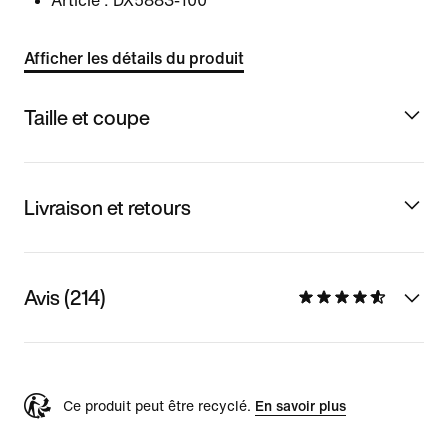
Article :
DX5883-100
Afficher les détails du produit
Taille et coupe
Livraison et retours
Avis (214)
Ce produit peut être recyclé.
En savoir plus