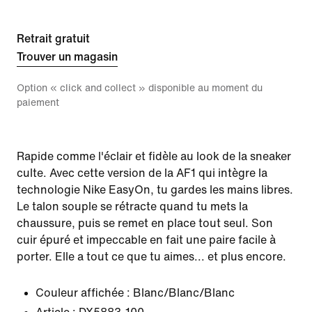
Retrait gratuit
Trouver un magasin
Option « click and collect » disponible au moment du
paiement
Rapide comme l'éclair et fidèle au look de la sneaker
culte. Avec cette version de la AF1 qui intègre la
technologie Nike EasyOn, tu gardes les mains libres.
Le talon souple se rétracte quand tu mets la
chaussure, puis se remet en place tout seul. Son
cuir épuré et impeccable en fait une paire facile à
porter. Elle a tout ce que tu aimes... et plus encore.
Couleur affichée :
Blanc/Blanc/Blanc