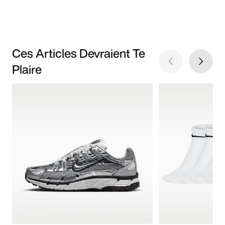
Ces Articles Devraient Te
Plaire